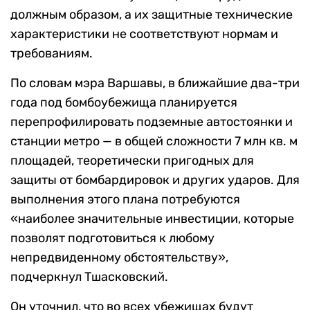
должным образом, а их защитные технические
характеристики не соответствуют нормам и
требованиям.
По словам мэра Варшавы, в ближайшие два-три
года под бомбоубежища планируется
перепрофилировать подземные автостоянки и
станции метро — в общей сложности 7 млн кв. м
площадей, теоретически пригодных для
защиты от бомбардировок и других ударов. Для
выполнения этого плана потребуются
«наиболее значительные инвестиции, которые
позволят подготовиться к любому
непредвиденному обстоятельству»,
подчеркнул Тшасковский.
Он уточнил, что во всех убежищах будут