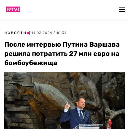
НОВОСТИ
| 14.03.2024 / 10:34
После интервью Путина Варшава
решила потратить 27 млн евро на
бомбоубежища