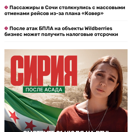
Пассажиры в Сочи столкнулись с массовыми
отменами рейсов из-за плана «Ковер»
После атак БПЛА на объекты Wildberries
бизнес может получить налоговые отсрочки