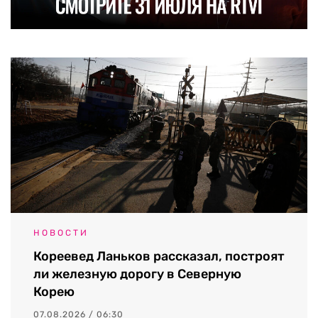
НОВОСТИ
Кореевед Ланьков рассказал, построят
ли железную дорогу в Северную
Корею
07.08.2026 / 06:30