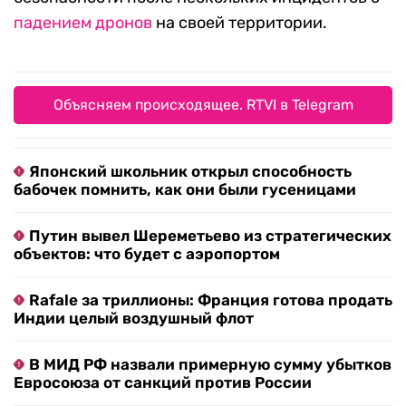
падением дронов
на своей территории.
Объясняем происходящее. RTVI в Telegram
Японский школьник открыл способность
бабочек помнить, как они были гусеницами
Путин вывел Шереметьево из стратегических
объектов: что будет с аэропортом
Rafale за триллионы: Франция готова продать
Индии целый воздушный флот
В МИД РФ назвали примерную сумму убытков
Евросоюза от санкций против России