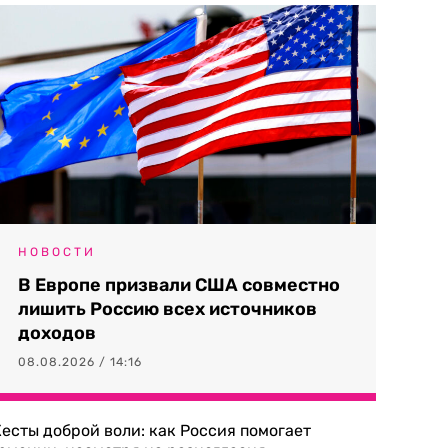
НОВОСТИ
В Европе призвали США совместно
лишить Россию всех источников
доходов
08.08.2026 / 14:16
есты доброй воли: как Россия помогает