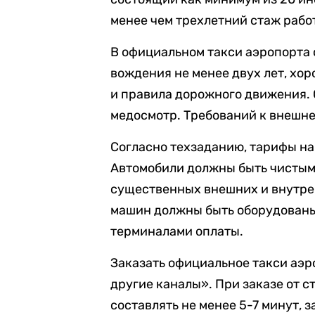
менее чем трехлетний стаж рабо
В официальном такси аэропорта 
вождения не менее двух лет, х
и правила дорожного движения.
медосмотр. Требований к внешне
Согласно техзаданию, тарифы на
Автомобили должны быть чистыми
существенных внешних и внутре
машин должны быть оборудованы
терминалами оплаты.
Заказать официальное такси аэр
другие каналы». При заказе от 
составлять не менее 5-7 минут,