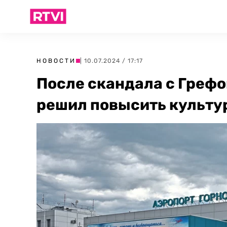
НОВОСТИ
| 10.07.2024 / 17:17
После скандала с Грефо
решил повысить культу