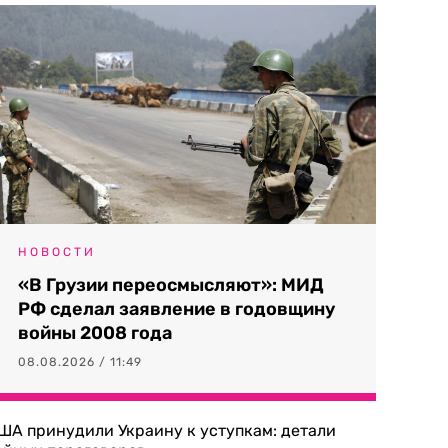
НОВОСТИ
«В Грузии переосмысляют»: МИД
РФ сделал заявление в годовщину
войны 2008 года
08.08.2026 / 11:49
ША принудили Украину к уступкам: детали