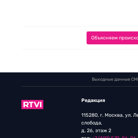
Объясняем происхо
Выходные данные СМ
Редакция
115280, г. Москва, ул. 
слобода,
д. 26, этаж 2