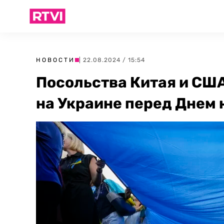
НОВОСТИ
| 22.08.2024 / 15:54
Посольства Китая и СШ
на Украине перед Днем