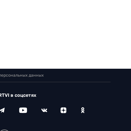
 персональных данных
RTVI в соцсетях