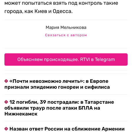
может попытаться взять под контроль такие
города, как Киев и Одесса.
Мария Мельникова
Связаться с автором
Объясняем происходящее. RTVI в Telegram
«Почти невозможно лечить»: в Европе
признали эпидемию гонореи и сифилиса
12 погибли, 39 пострадали: в Татарстане
объявили траур после атаки БПЛА на
Нижнекамск
Назван ответ России на сближение Армении