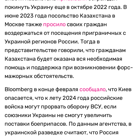
покинуть Украину еще в октябре 2022 года. В
июне 2023 года посольство Казахстана в
Москве также
просило
своих граждан
воздержаться от посещения приграничных с
Украиной регионов России. Тогда в
представительстве говорили, что гражданам
Казахстана будет оказана вся необходимая
помощь и поддержка при возникновении форс-
мажорных обстоятельств.
Bloomberg в конце февраля
сообщало
, что Киев
опасается, что к лету 2024 года российские
войска могут прорвать оборону ВСУ, если
союзники Украины не смогут увеличить
поставки боеприпасов. По данным агентства, в
украинской разведке считают, что Россия