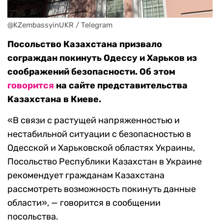
@KZembassyinUKR / Telegram
Посольство Казахстана призвало
сограждан покинуть Одессу и Харьков из
соображений безопасности. Об этом
говорится
на сайте представительства
Казахстана в Киеве.
«В связи с растущей напряженностью и
нестабильной ситуации с безопасностью в
Одесской и Харьковской областях Украины,
Посольство Республики Казахстан в Украине
рекомендует гражданам Казахстана
рассмотреть возможность покинуть данные
области», — говорится в сообщении
посольства.