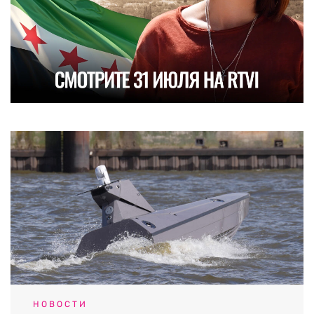
НОВОСТИ