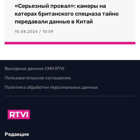
«Серьезный провал»: камеры на
катерах британского спецназа тайно
передавали данные в Китай
10.08.2026 / 10:59
Выходные данные СМИ RTVI
Пользовательское соглашение
Политика обработки персональных данных
Редакция