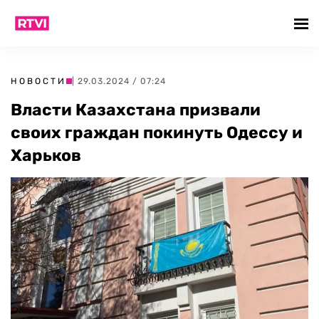
НОВОСТИ
| 29.03.2024 / 07:24
Власти Казахстана призвали
своих граждан покинуть Одессу и
Харьков