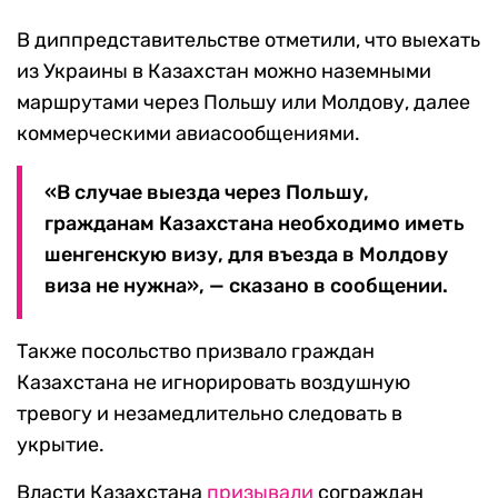
В диппредставительстве отметили, что выехать
из Украины в Казахстан можно наземными
маршрутами через Польшу или Молдову, далее
коммерческими авиасообщениями.
«В случае выезда через Польшу,
гражданам Казахстана необходимо иметь
шенгенскую визу, для въезда в Молдову
виза не нужна», — сказано в сообщении.
Также посольство призвало граждан
Казахстана не игнорировать воздушную
тревогу и незамедлительно следовать в
укрытие.
Власти Казахстана
призывали
сограждан