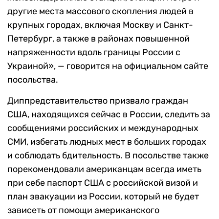
другие места массового скопления людей в
крупных городах, включая Москву и Санкт-
Петербург, а также в районах повышенной
напряженности вдоль границы России с
Украиной», — говорится на официальном сайте
посольства.
Диппредставительство призвало граждан
США, находящихся сейчас в России, следить за
сообщениями российских и международных
СМИ, избегать людных мест в больших городах
и соблюдать бдительность. В посольстве также
порекомендовали американцам всегда иметь
при себе паспорт США с российской визой и
план эвакуации из России, который не будет
зависеть от помощи американского