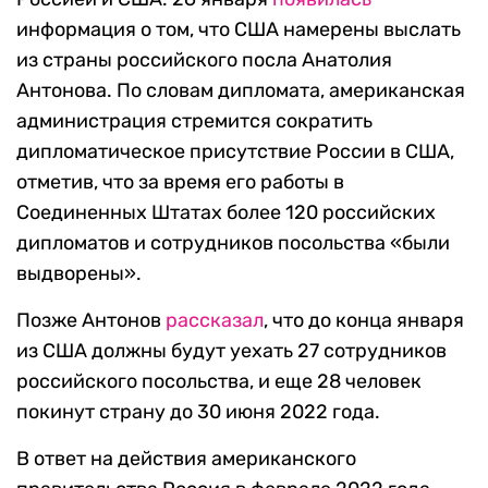
информация о том, что США намерены выслать
из страны российского посла Анатолия
Антонова. По словам дипломата, американская
администрация стремится сократить
дипломатическое присутствие России в США,
отметив, что за время его работы в
Соединенных Штатах более 120 российских
дипломатов и сотрудников посольства «были
выдворены».
Позже Антонов
рассказал
, что до конца января
из США должны будут уехать 27 сотрудников
российского посольства, и еще 28 человек
покинут страну до 30 июня 2022 года.
В ответ на действия американского