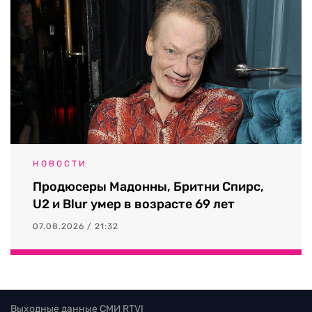
НОВОСТИ
Продюсеры Мадонны, Бритни Спирс,
U2 и Blur умер в возрасте 69 лет
07.08.2026 / 21:32
Выходные данные СМИ RTVI