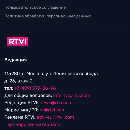
Пользовательское соглашение
Политика обработки персональных данных
Редакция
115280, г. Москва, ул. Ленинская слобода,
д. 26, этаж 2
тел:
+7 (499) 579-86-96
Для общих вопросов:
Infortvi@rtvi.com
Редакция RTVI:
news@rtvi.com
Маркетинг/PR:
pr@rtvi.com
Реклама RTVI:
adv-eu@rtvi.com
Партнерские материалы