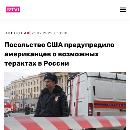
НОВОСТИ
| 21.02.2022 / 10:08
Посольство США предупредило
американцев о возможных
терактах в России