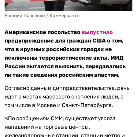
Евгений Павленко / Коммерсантъ
Американское посольство
выпустило
предупреждение для граждан США о том,
что в крупных российских городах не
исключены террористические акты. МИД
России пытается выяснить, передавались
ли такие сведения российским властям.
Согласно данным диппредставительства, речь
идет о местах массового скопления людей, в
том числе в Москве и Санкт-Петербурге.
«По сообщениям СМИ, существует угроза
нападений на торговые центры,
железнодорожные станции, станции метро и