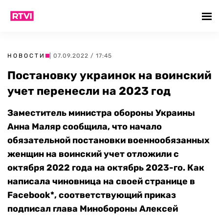
НОВОСТИ
| 07.09.2022 / 17:45
Постановку украинок на воинский
учет перенесли на 2023 год
Заместитель министра обороны Украины
Анна Маляр сообщила, что начало
обязательной постановки военнообязанных
женщин на воинский учет отложили с
октября 2022 года на октябрь 2023-го. Как
написала чиновница на своей странице в
Facebook*, соответствующий приказ
подписал глава Минобороны Алексей