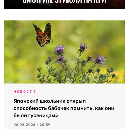
НОВОСТИ
Японский школьник открыл
способность бабочек помнить, как они
были гусеницами
06.08.2026 / 20:59