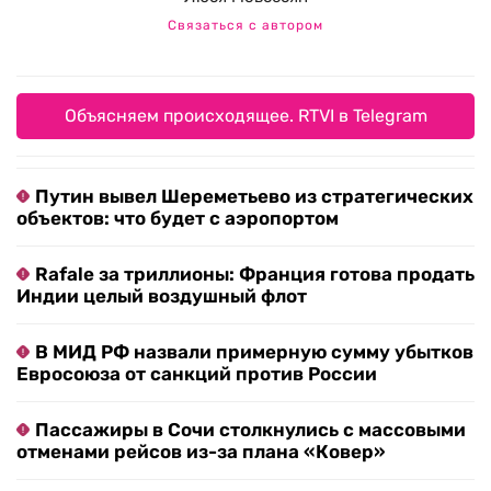
Связаться с автором
Объясняем происходящее. RTVI в Telegram
Путин вывел Шереметьево из стратегических
объектов: что будет с аэропортом
Rafale за триллионы: Франция готова продать
Индии целый воздушный флот
В МИД РФ назвали примерную сумму убытков
Евросоюза от санкций против России
Пассажиры в Сочи столкнулись с массовыми
отменами рейсов из-за плана «Ковер»