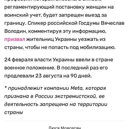
регламентирующий постановку женщин на
воинский учет, будет запрещен выезд за
границу. Спикер российской Госдумы Вячеслав
Володин, комментируя эту информацию,
призвал
жительниц Украины уезжать из
страны, чтобы не попасть под мобилизацию.
24 февраля власти Украины ввели в стране
военное положение. В последний раз его
продлевали 23 августа на 90 дней.
* принадлежит компании Meta, которая
признана в России экстремистской, ее
деятельность запрещена на территории
страны
Люся Мовсесян