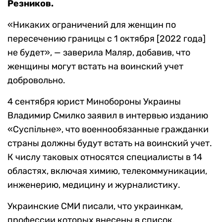
Резников.
«Никаких ограничений для женщин по
пересечению границы с 1 октября [2022 года]
не будет», — заверила Маляр, добавив, что
женщины могут встать на воинский учет
добровольно.
4 сентября юрист Минобороны Украины
Владимир Смилко заявил в интервью изданию
«Суспiльне», что военнообязанные гражданки
страны должны будут встать на воинский учет.
К числу таковых относятся специалисты в 14
областях, включая химию, телекоммуникации,
инженерию, медицину и журналистику.
Украинские СМИ писали, что украинкам,
профессии которых внесены в список,