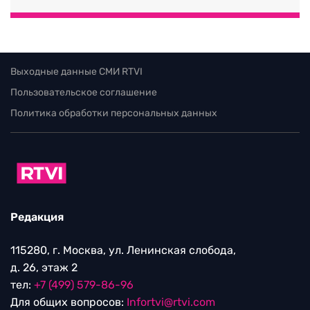
Выходные данные СМИ RTVI
Пользовательское соглашение
Политика обработки персональных данных
Редакция
115280, г. Москва, ул. Ленинская слобода,
д. 26, этаж 2
тел:
+7 (499) 579-86-96
Для общих вопросов:
Infortvi@rtvi.com