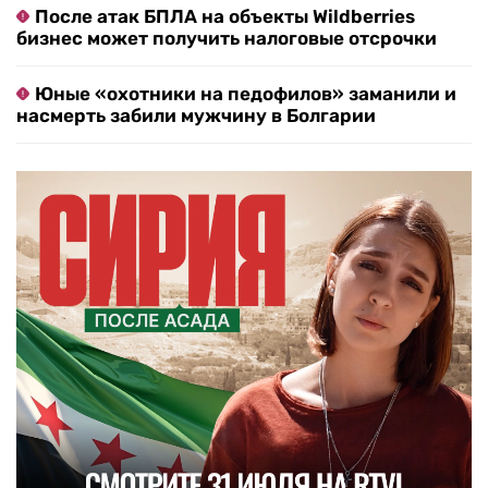
После атак БПЛА на объекты Wildberries
бизнес может получить налоговые отсрочки
Юные «охотники на педофилов» заманили и
насмерть забили мужчину в Болгарии