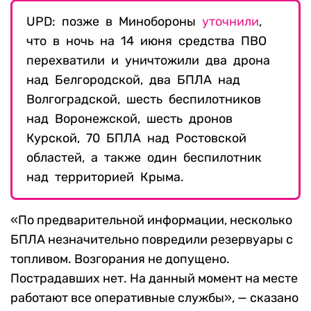
UPD: позже в Минобороны
уточнили
,
что в ночь на 14 июня средства ПВО
перехватили и уничтожили два дрона
над Белгородской, два БПЛА над
Волгоградской, шесть беспилотников
над Воронежской, шесть дронов
Курской, 70 БПЛА над Ростовской
областей, а также один беспилотник
над территорией Крыма.
«По предварительной информации, несколько
БПЛА незначительно повредили резервуары с
топливом. Возгорания не допущено.
Пострадавших нет. На данный момент на месте
работают все оперативные службы», — сказано