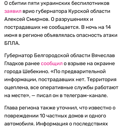
О сбитии пяти украинских беспилотников
заявил
врио губернатора Курской области
Алексей Смирнов. О разрушениях и
пострадавших не сообщается. В ночь на 14
июня в регионе объявлялась опасность атаки
БПЛА.
Губернатор Белгородской области Вячеслав
Гладков ранее
сообщил
о взрыве на окраине
города Шебекино. «По предварительной
информации, пострадавших нет. Территория
оцеплена, все оперативные службы работают
на месте», — писал он в телеграм-канале.
Глава региона также уточнил, что известно о
повреждении 10 частных домов и одного
автомобиля. Информация о последствиях