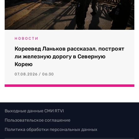
НОВОСТИ
Кореевед Ланьков рассказал, построят
ли железную дорогу в Северную
Корею
07.08.2026 / 06:30
Выходные данные СМИ RTVI
Пользовательское соглашение
Политика обработки персональных данных