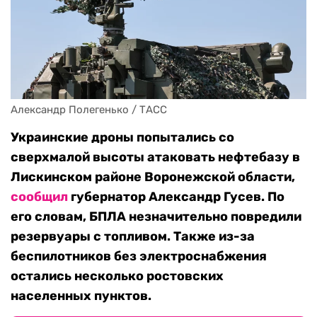
Александр Полегенько / ТАСС
Украинские дроны попытались со
сверхмалой высоты атаковать нефтебазу в
Лискинском районе Воронежской области,
сообщил
губернатор Александр Гусев. По
его словам, БПЛА незначительно повредили
резервуары с топливом. Также из-за
беспилотников без электроснабжения
остались несколько ростовских
населенных пунктов.