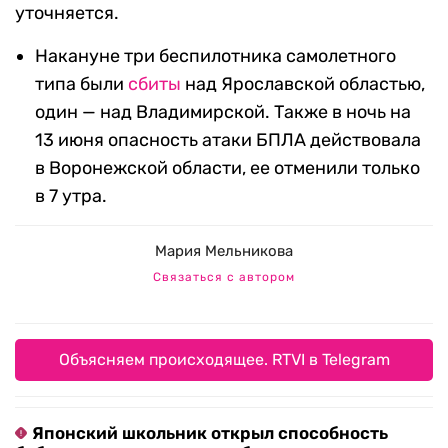
уточняется.
Накануне три беспилотника самолетного
типа были
сбиты
над Ярославской областью,
один — над Владимирской. Также в ночь на
13 июня опасность атаки БПЛА действовала
в Воронежской области, ее отменили только
в 7 утра.
Мария Мельникова
Связаться с автором
Объясняем происходящее. RTVI в Telegram
Японский школьник открыл способность