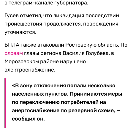
в телеграм-канале губернатора.
Гусев отметил, что ликвидация последствий
происшествия продолжается, повреждения
уточняются.
БПЛА также атаковали Ростовскую область. По
словам
главы региона Василия Голубева, в
Морозовском районе нарушено
электроснабжение.
«В зону отключения попали несколько
населенных пунктов. Принимаются меры
по переключению потребителей на
энергоснабжение по резервной схеме, —
сообщил он.