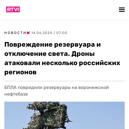
НОВОСТИ
| 14.06.2024 / 07:00
Повреждение резервуара и
отключение света. Дроны
атаковали несколько российских
регионов
БПЛА повредили резервуары на воронежской
нефтебазе