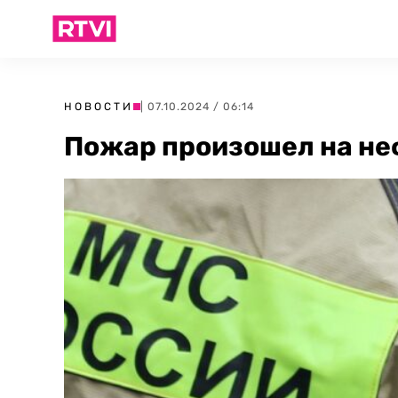
НОВОСТИ
| 07.10.2024 / 06:14
Пожар произошел на не