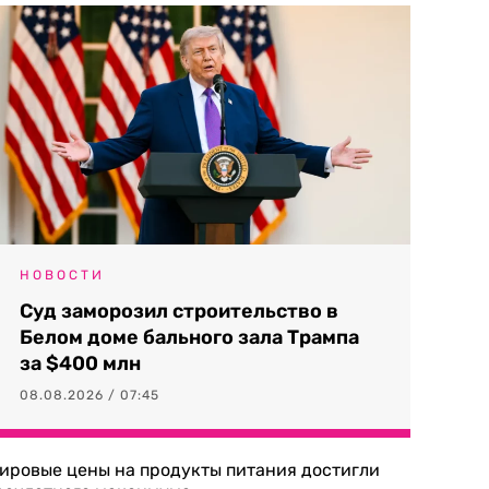
НОВОСТИ
Суд заморозил строительство в
Белом доме бального зала Трампа
за $400 млн
08.08.2026 / 07:45
ировые цены на продукты питания достигли