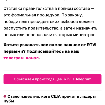
Отставка правительства в полном составе —
это формальная процедура. По закону,
победитель президентских выборов должен
распустить правительство, а затем назначить
новых или переназначить старых министров.
Хотите узнавать все самое важное от RTVI
первыми? Подписывайтесь на наш
телеграм-канал
.
Объясняем происходящее. RTVI в Telegram
Стало известно, кого США прочат в лидеры
Кубы