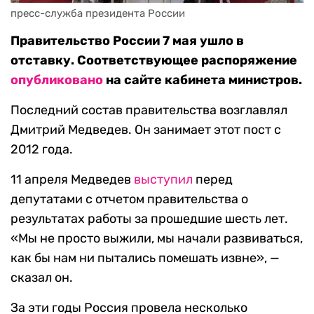
пресс-служба президента России
Правительство России 7 мая ушло в
отставку. Соответствующее распоряжение
опубликовано
на сайте кабинета министров.
Последний состав правительства возглавлял
Дмитрий Медведев. Он занимает этот пост с
2012 года.
11 апреля Медведев
выступил
перед
депутатами с отчетом правительства о
результатах работы за прошедшие шесть лет.
«Мы не просто выжили, мы начали развиваться,
как бы нам ни пытались помешать извне», —
сказал он.
За эти годы Россия провела несколько