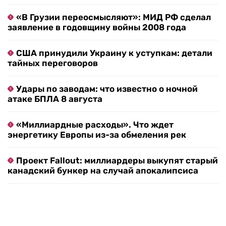
«В Грузии переосмысляют»: МИД РФ сделал
заявление в годовщину войны 2008 года
США принудили Украину к уступкам: детали
тайных переговоров
Удары по заводам: что известно о ночной
атаке БПЛА 8 августа
«Миллиардные расходы». Что ждет
энергетику Европы из-за обмеления рек
Проект Fallout: миллиардеры выкупят старый
канадский бункер на случай апокалипсиса