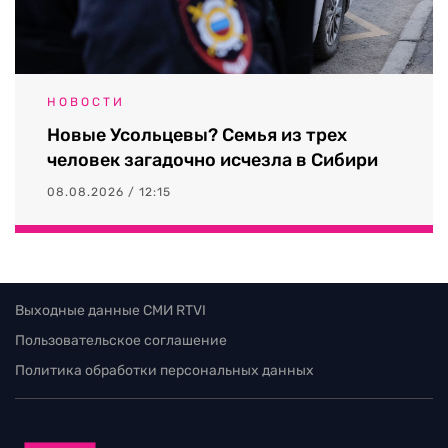
НОВОСТИ
Новые Усольцевы? Семья из трех
человек загадочно исчезла в Сибири
08.08.2026 / 12:15
Выходные данные СМИ RTVI
Пользовательское соглашение
Политика обработки персональных данных