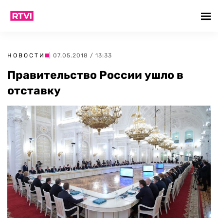
НОВОСТИ
| 07.05.2018 / 13:33
Правительство России ушло в
отставку