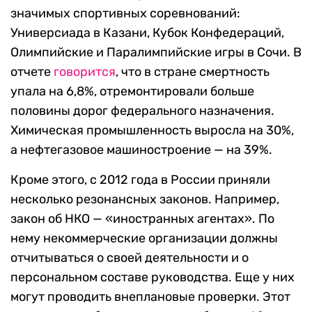
значимых спортивных соревнований:
Универсиада в Казани, Кубок Конфедераций,
Олимпийские и Паралимпийские игры в Сочи. В
отчете
говорится
, что в стране смертность
упала на 6,8%, отремонтировали больше
половины дорог федерального назначения.
Химическая промышленность выросла на 30%,
а нефтегазовое машиностроение — на 39%.
Кроме этого, с 2012 года в России приняли
несколько резонансных законов. Например,
закон об НКО — «иностранных агентах». По
нему некоммерческие организации должны
отчитываться о своей деятельности и о
персональном составе руководства. Еще у них
могут проводить внеплановые проверки. Этот