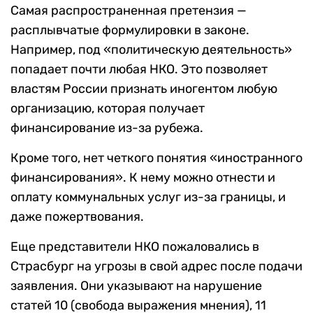
Самая распространенная претензия —
расплывчатые формулировки в законе.
Например, под «политическую деятельность»
попадает почти любая НКО. Это позволяет
властям России признать иногентом любую
организацию, которая получает
финансирование из-за рубежа.
Кроме того, нет четкого понятия «иностранного
финансирования». К нему можно отнести и
оплату коммунальных услуг из-за границы, и
даже пожертвования.
Еще представители НКО пожаловались в
Страсбург на угрозы в свой адрес после подачи
заявления. Они указывают на нарушение
статей 10 (свобода выражения мнения), 11