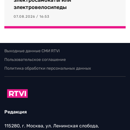
электровелосипеды
07.08.2026 / 16:53
Выходные данные СМИ RTVI
Пользовательское соглашение
Политика обработки персональных данных
Редакция
115280, г. Москва, ул. Ленинская слобода,