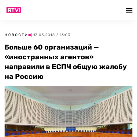
НОВОСТИ
| 13.03.2018 / 13:03
Больше 60 организаций —
«иностранных агентов»
направили в ЕСПЧ общую жалобу
на Россию