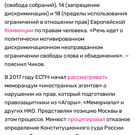
(свобода собраний), 14 (запрещение
дискриминации) и 18 (пределы использования
ограничений в отношении прав) Европейской
Конвенции
по правам человека. «Речь идет о
политически мотивированном
дискриминационном неоправданном
ограничении свободы слова и объединения», —
пояснил Чиков.
В 2017 году ЕСПЧ начал
рассматривать
меморандум «иностранных агентов» о
нарушении их прав, который подготовили
правозащитники из «Агоры», «Мемориала» и
других НКО. Представляя позицию Москвы в
этом процессе, Минюст
процитировал
отказное
определение Конституционного суда России