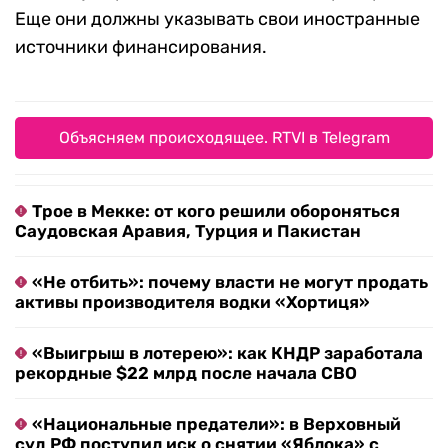
Еще они должны указывать свои иностранные
источники финансирования.
Объясняем происходящее. RTVI в Telegram
Трое в Мекке: от кого решили обороняться
Саудовская Аравия, Турция и Пакистан
«Не отбить»: почему власти не могут продать
активы производителя водки «Хортиця»
«Выигрыш в лотерею»: как КНДР заработала
рекордные $22 млрд после начала СВО
«Национальные предатели»: в Верховный
суд РФ поступил иск о снятии «Яблока» с