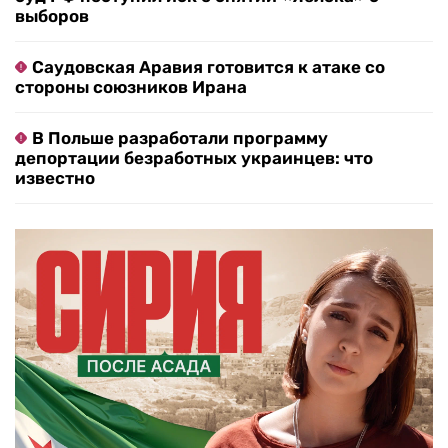
выборов
Саудовская Аравия готовится к атаке со
стороны союзников Ирана
В Польше разработали программу
депортации безработных украинцев: что
известно