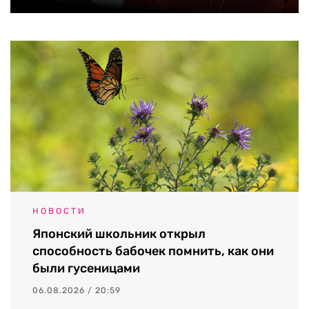
НОВОСТИ
Японский школьник открыл
способность бабочек помнить, как они
были гусеницами
06.08.2026 / 20:59