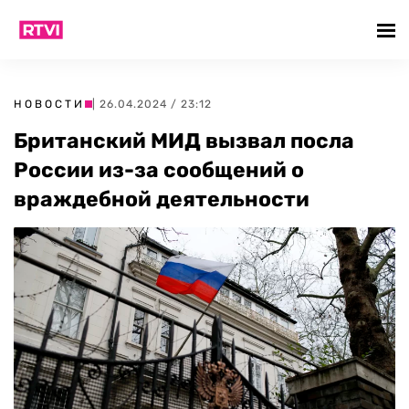
НОВОСТИ
| 26.04.2024 / 23:12
Британский МИД вызвал посла
России из-за сообщений о
враждебной деятельности