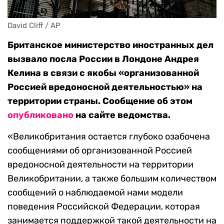
David Cliff / AP
Британское министерство иностранных дел
вызвало посла России в Лондоне Андрея
Келина в связи с якобы «организованной
Россией вредоносной деятельностью» на
территории страны. Сообщение об этом
опубликовано
на сайте ведомства.
«Великобритания остается глубоко озабочена
сообщениями об организованной Россией
вредоносной деятельности на территории
Великобритании, а также большим количеством
сообщений о наблюдаемой нами модели
поведения Российской Федерации, которая
занимается поддержкой такой деятельности на