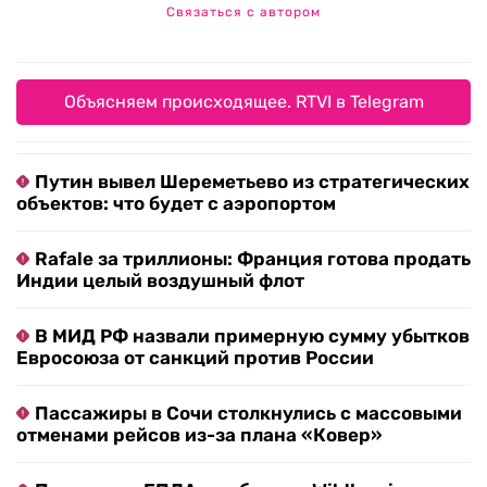
Связаться с автором
Объясняем происходящее. RTVI в Telegram
Путин вывел Шереметьево из стратегических
объектов: что будет с аэропортом
Rafale за триллионы: Франция готова продать
Индии целый воздушный флот
В МИД РФ назвали примерную сумму убытков
Евросоюза от санкций против России
Пассажиры в Сочи столкнулись с массовыми
отменами рейсов из-за плана «Ковер»