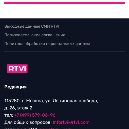
Выходные данные СМИ RTVI
Пользовательское соглашение
Политика обработки персональных данных
Редакция
115280, г. Москва, ул. Ленинская слобода,
д. 26, этаж 2
тел:
+7 (499) 579-86-96
Для общих вопросов:
Infortvi@rtvi.com