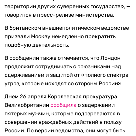
территории других суверенных государств», —
говорится в пресс-релизе министерства.
В британском внешнеполитическом ведомстве
призвали Москву немедленно прекратить
подобную деятельность.
В сообщении также отмечается, что Лондон
продолжит сотрудничать с союзниками над
сдерживанием и защитой от «полного спектра
угроз, которые исходят со стороны России».
Днем 26 апреля Королевская прокуратура
Великобритании
сообщила
о задержании
пятерых мужчин, которые подозреваются в
совершении враждебных действий в пользу
России. По версии ведомства, они могут быть