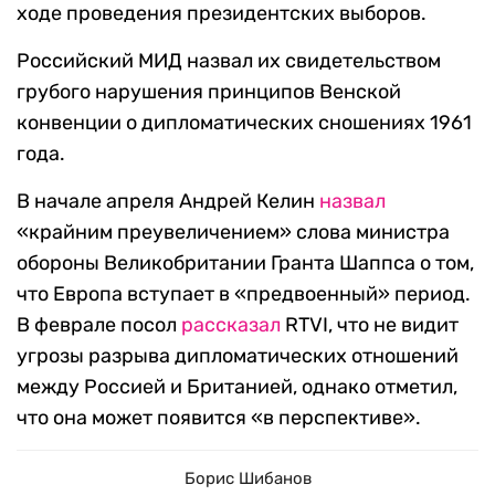
ходе проведения президентских выборов.
Российский МИД назвал их свидетельством
грубого нарушения принципов Венской
конвенции о дипломатических сношениях 1961
года.
В начале апреля Андрей Келин
назвал
«крайним преувеличением» слова министра
обороны Великобритании Гранта Шаппса о том,
что Европа вступает в «предвоенный» период.
В феврале посол
рассказал
RTVI, что не видит
угрозы разрыва дипломатических отношений
между Россией и Британией, однако отметил,
что она может появится «в перспективе».
Борис Шибанов