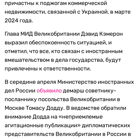
причастны к поджогам коммерческой
недвижимости, связанной с Украиной, в марте
2024 года.
Глава МИД Великобритании Дэвид Кэмерон
выразил обеспокоенность ситуацией, и
отметил, что все, кто связан с иностранным
вмешательством в дела государства, будут
привлечены к ответственности.
В середине апреля Министерство иностранных
дел России
объявило
демарш советнику-
посланнику посольства Великобритании в
Москве Томасу Додду. В ведомстве обратили
внимание Додда на «неприемлемые
агитационные публикации» дипломатических
представительств Великобритании в России в