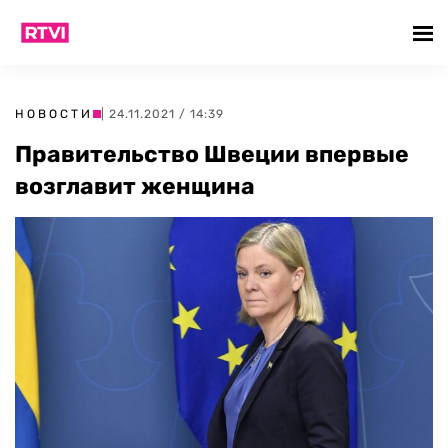
НОВОСТИ
| 24.11.2021 / 14:39
Правительство Швеции впервые
возглавит женщина