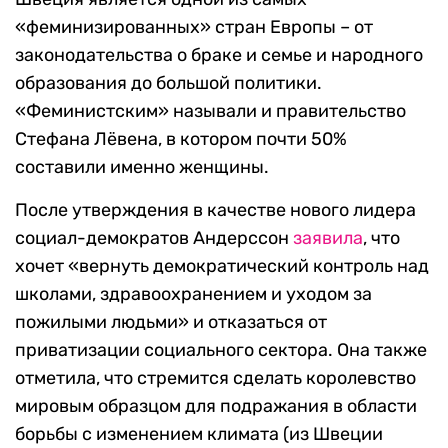
«феминизированных» стран Европы – от
законодательства о браке и семье и народного
образования до большой политики.
«Феминистским» называли и правительство
Стефана Лёвена, в котором почти 50%
составили именно женщины.
После утверждения в качестве нового лидера
социал-демократов Андерссон
заявила
, что
хочет «вернуть демократический контроль над
школами, здравоохранением и уходом за
пожилыми людьми» и отказаться от
приватизации социального сектора. Она также
отметила, что стремится сделать королевство
мировым образцом для подражания в области
борьбы с изменением климата (из Швеции