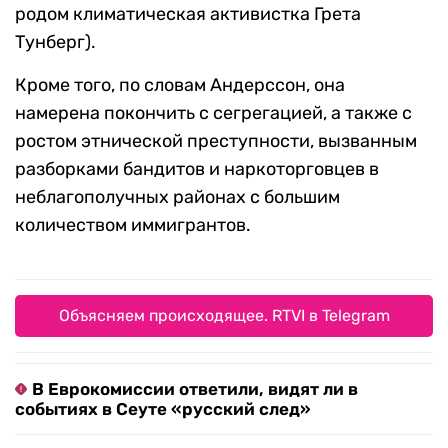
родом климатическая активистка Грета
Тунберг).
Кроме того, по словам Андерссон, она
намерена покончить с сегрегацией, а также с
ростом этнической преступности, вызванным
разборками бандитов и наркоторговцев в
неблагополучных районах с большим
количеством иммигрантов.
Объясняем происходящее. RTVI в Telegram
В Еврокомиссии ответили, видят ли в
событиях в Сеуте «русский след»