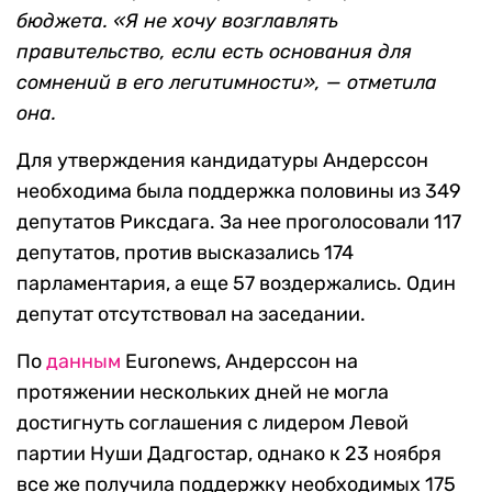
бюджета. «Я не хочу возглавлять
правительство, если есть основания для
сомнений в его легитимности», — отметила
она.
Для утверждения кандидатуры Андерссон
необходима была поддержка половины из 349
депутатов Риксдага. За нее проголосовали 117
депутатов, против высказались 174
парламентария, а еще 57 воздержались. Один
депутат отсутствовал на заседании.
По
данным
Euronews, Андерссон на
протяжении нескольких дней не могла
достигнуть соглашения с лидером Левой
партии Нуши Дадгостар, однако к 23 ноября
все же получила поддержку необходимых 175