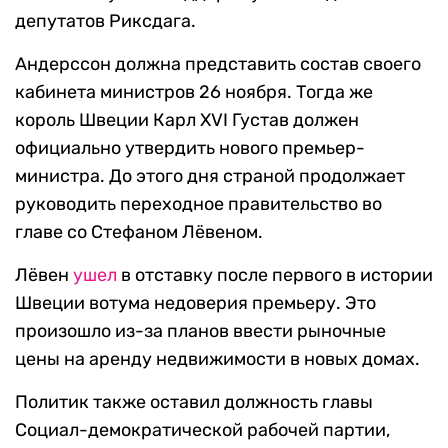
депутатов Риксдага.
Андерссон должна представить состав своего
кабинета министров 26 ноября. Тогда же
король Швеции Карл XVI Густав должен
официально утвердить нового премьер-
министра. До этого дня страной продолжает
руководить переходное правительство во
главе со Стефаном Лёвеном.
Лёвен
ушел
в отставку после первого в истории
Швеции вотума недоверия премьеру. Это
произошло из-за планов ввести рыночные
цены на аренду недвижимости в новых домах.
Политик также оставил должность главы
Социал-демократической рабочей партии,