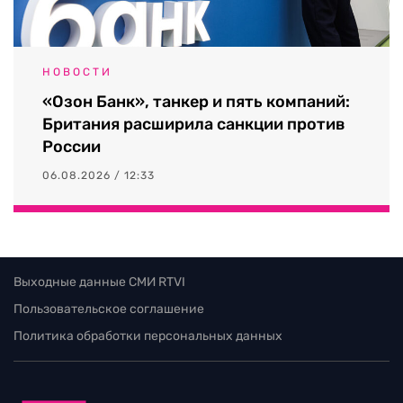
НОВОСТИ
«Озон Банк», танкер и пять компаний:
Британия расширила санкции против
России
06.08.2026 / 12:33
Выходные данные СМИ RTVI
Пользовательское соглашение
Политика обработки персональных данных