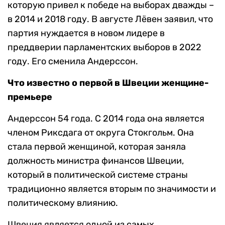
которую привел к победе на выборах дважды –
в 2014 и 2018 году. В августе Лёвен заявил, что
партия нуждается в новом лидере в
преддверии парламентских выборов в 2022
году. Его сменила Андерссон.
Что известно о первой в Швеции женщине-
премьере
Андерссон 54 года. С 2014 года она является
членом Риксдага от округа Стокгольм. Она
стала первой женщиной, которая заняла
должность министра финансов Швеции,
который в политической системе страны
традиционно является вторым по значимости и
политическому влиянию.
Швеция является одной из самых