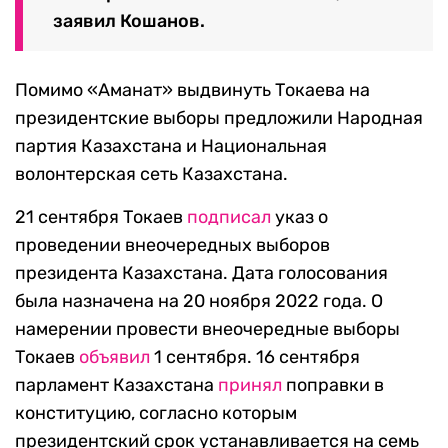
заявил Кошанов.
Помимо «Аманат» выдвинуть Токаева на
президентские выборы предложили Народная
партия Казахстана и Национальная
волонтерская сеть Казахстана.
21 сентября Токаев
подписал
указ о
проведении внеочередных выборов
президента Казахстана. Дата голосования
была назначена на 20 ноября 2022 года. О
намерении провести внеочередные выборы
Токаев
объявил
1 сентября. 16 сентября
парламент Казахстана
принял
поправки в
конституцию, согласно которым
президентский срок устанавливается на семь