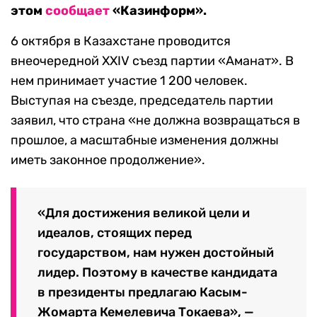
этом
сообщает
«Казинформ».
6 октября в Казахстане проводится
внеочередной XXIV съезд партии «Аманат». В
нем принимает участие 1 200 человек.
Выступая на съезде, председатель партии
заявил, что страна «не должна возвращаться в
прошлое, а масштабные изменения должны
иметь законное продолжение».
«Для достижения великой цели и
идеалов, стоящих перед
государством, нам нужен достойный
лидер. Поэтому в качестве кандидата
в президенты предлагаю Касым-
Жомарта Кемелевича Токаева», —