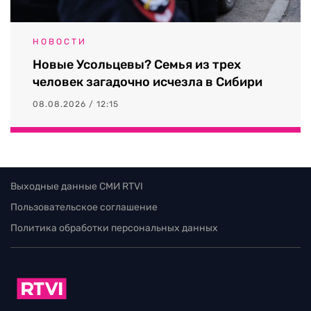
НОВОСТИ
Новые Усольцевы? Семья из трех
человек загадочно исчезла в Сибири
08.08.2026 / 12:15
Выходные данные СМИ RTVI
Пользовательское соглашение
Политика обработки персональных данных