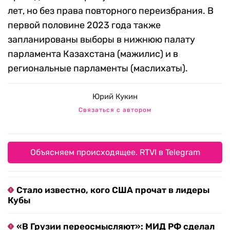
лет, но без права повторного переизбрания. В
первой половине 2023 года также
запланированы выборы в нижнюю палату
парламента Казахстана (мажилис) и в
региональные парламенты (маслихаты).
Юрий Кукин
Связаться с автором
Объясняем происходящее. RTVI в Telegram
Стало известно, кого США прочат в лидеры
Кубы
«В Грузии переосмысляют»: МИД РФ сделал