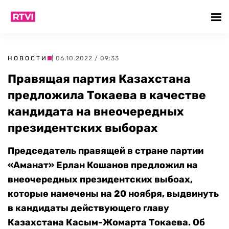
НОВОСТИ
| 06.10.2022 / 09:33
Правящая партия Казахстана
предложила Токаева в качестве
кандидата на внеочередных
президентских выборах
Председатель правящей в стране партии
«Аманат» Ерлан Кошанов предложил на
внеочередных президентских выбоах,
которые намечены на 20 ноября, выдвинуть
в кандидаты действующего главу
Казахстана Касым-Жомарта Токаева. Об