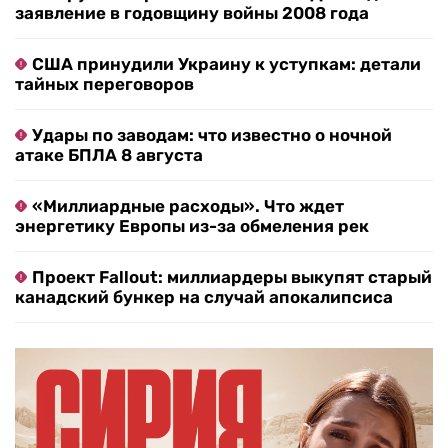
заявление в годовщину войны 2008 года
США принудили Украину к уступкам: детали
тайных переговоров
Удары по заводам: что известно о ночной
атаке БПЛА 8 августа
«Миллиардные расходы». Что ждет
энергетику Европы из-за обмеления рек
Проект Fallout: миллиардеры выкупят старый
канадский бункер на случай апокалипсиса