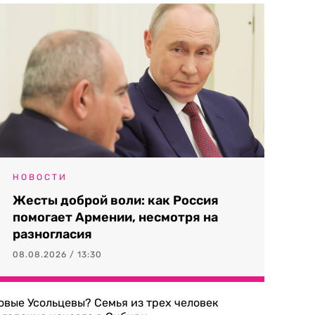
НОВОСТИ
Жесты доброй воли: как Россия
помогает Армении, несмотря на
разногласия
08.08.2026 / 13:30
овые Усольцевы? Семья из трех человек