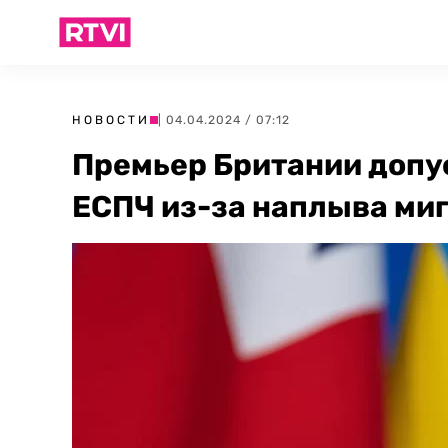
НОВОСТИ
| 04.04.2024 / 07:12
Премьер Британии допу
ЕСПЧ из-за наплыва ми