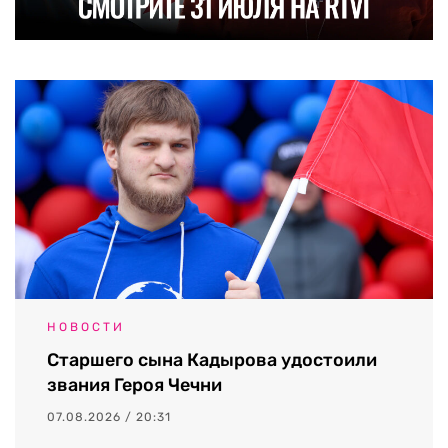
НОВОСТИ
Старшего сына Кадырова удостоили
звания Героя Чечни
07.08.2026 / 20:31