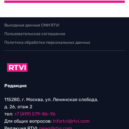
Выходные данные СМИ RTVI
Пользовательское соглашение
Политика обработки персональных данных
Редакция
115280, г. Москва, ул. Ленинская слобода,
д. 26, этаж 2
тел:
+7 (499) 579-86-96
Для общих вопросов:
Infortvi@rtvi.com
Редакция RTVI:
news@rtvi.com