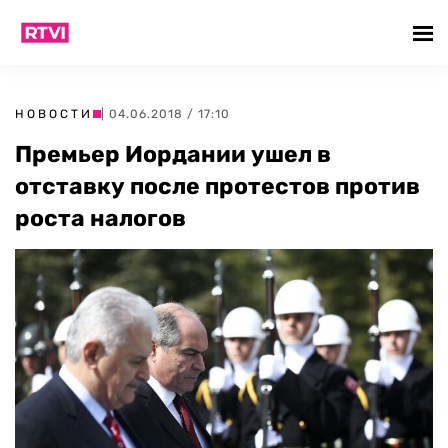
НОВОСТИ
| 04.06.2018 / 17:10
Премьер Иордании ушел в
отставку после протестов против
роста налогов