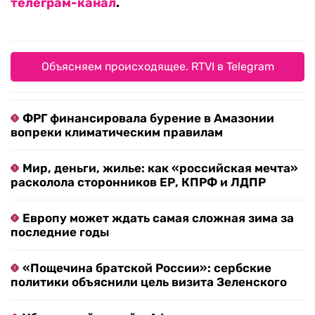
телеграм-канал
.
Объясняем происходящее. RTVI в Telegram
ФРГ финансировала бурение в Амазонии
вопреки климатическим правилам
Мир, деньги, жилье: как «российская мечта»
расколола сторонников ЕР, КПРФ и ЛДПР
Европу может ждать самая сложная зима за
последние годы
«Пощечина братской России»: сербские
политики объяснили цель визита Зеленского