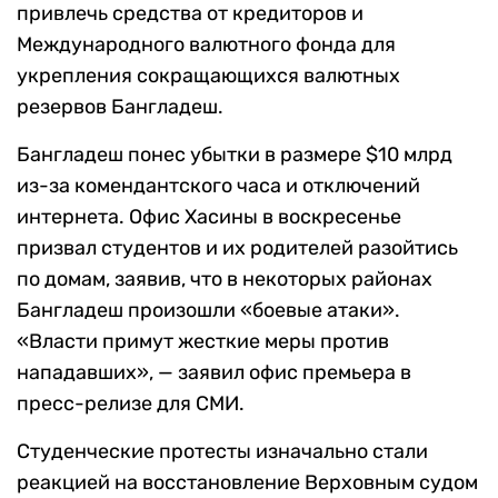
привлечь средства от кредиторов и
Международного валютного фонда для
укрепления сокращающихся валютных
резервов Бангладеш.
Бангладеш понес убытки в размере $10 млрд
из-за комендантского часа и отключений
интернета. Офис Хасины в воскресенье
призвал студентов и их родителей разойтись
по домам, заявив, что в некоторых районах
Бангладеш произошли «боевые атаки».
«Власти примут жесткие меры против
нападавших», — заявил офис премьера в
пресс-релизе для СМИ.
Студенческие протесты изначально стали
реакцией на восстановление Верховным судом