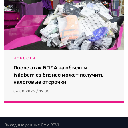
НОВОСТИ
После атак БПЛА на объекты
Wildberries бизнес может получить
налоговые отсрочки
06.08.2026 / 19:05
Выходные данные СМИ RTVI