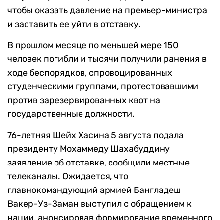
чтобы оказать давление на премьер-министра
и заставить ее уйти в отставку.
В прошлом месяце по меньшей мере 150
человек погибли и тысячи получили ранения в
ходе беспорядков, спровоцированных
студенческими группами, протестовавшими
против зарезервированных квот на
государственные должности.
76-летняя Шейх Хасина 5 августа подала
президенту Мохаммеду Шахабуддину
заявление об отставке, сообщили местные
телеканалы. Ожидается, что
главнокомандующий армией Бангладеш
Вакер-Уз-Заман выступил с обращением к
нации, анонсировав формирование временного