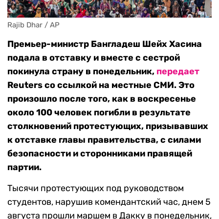
Rajib Dhar / AP
Премьер-министр Бангладеш Шейх Хасина
подала в отставку и вместе с сестрой
покинула страну в понедельник,
передает
Reuters со ссылкой на местные СМИ. Это
произошло после того, как в воскресенье
около 100 человек погибли в результате
столкновений протестующих, призывавших
к отставке главы правительства, с силами
безопасности и сторонниками правящей
партии.
Тысячи протестующих под руководством
студентов, нарушив комендантский час, днем 5
августа прошли маршем в Дакку в понедельник,