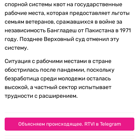
спорной системы квот на государственные
рабочие места, которая предоставляет льготы
семьям ветеранов, сражавшихся в войне за
независимость Бангладеш от Пакистана в 1971
году. Позднее Верховный суд отменил эту
систему.
Ситуация с рабочими местами в стране
обострилась после пандемии, поскольку
безработица среди молодежи осталась
высокой, а частный сектор испытывает
трудности с расширением.
Объясняем происходящее. RTVI в Telegram