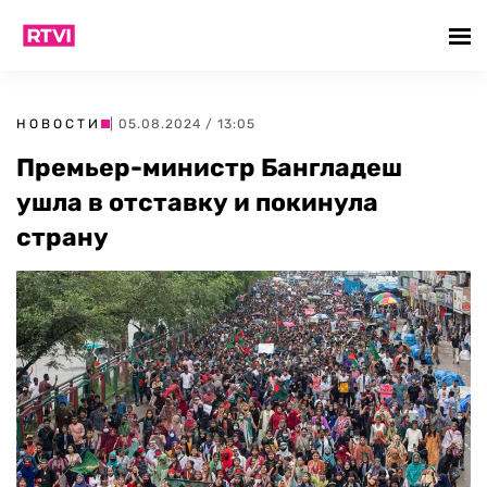
НОВОСТИ
| 05.08.2024 / 13:05
Премьер-министр Бангладеш
ушла в отставку и покинула
страну