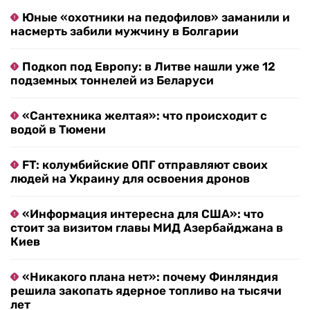
Юные «охотники на педофилов» заманили и
насмерть забили мужчину в Болгарии
Подкоп под Европу: в Литве нашли уже 12
подземных тоннелей из Беларуси
«Сантехника желтая»: что происходит с
водой в Тюмени
FT: колумбийские ОПГ отправляют своих
людей на Украину для освоения дронов
«Информация интересна для США»: что
стоит за визитом главы МИД Азербайджана в
Киев
«Никакого плана нет»: почему Финляндия
решила закопать ядерное топливо на тысячи
лет