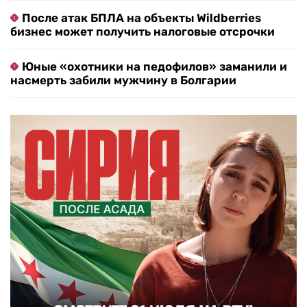
После атак БПЛА на объекты Wildberries
бизнес может получить налоговые отсрочки
Юные «охотники на педофилов» заманили и
насмерть забили мужчину в Болгарии