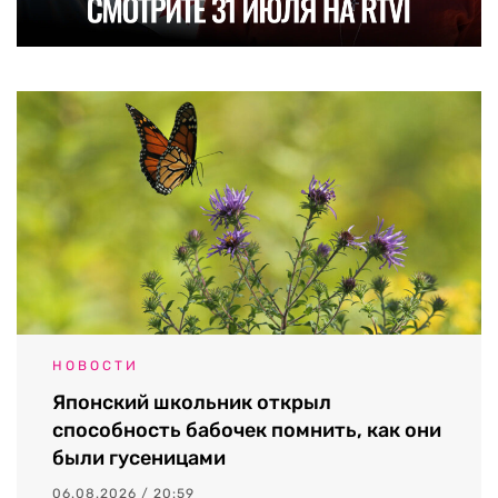
НОВОСТИ
Японский школьник открыл
способность бабочек помнить, как они
были гусеницами
06.08.2026 / 20:59