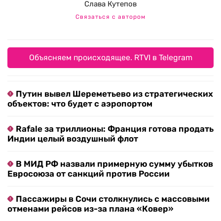
Слава Кутепов
Связаться с автором
Объясняем происходящее. RTVI в Telegram
Путин вывел Шереметьево из стратегических
объектов: что будет с аэропортом
Rafale за триллионы: Франция готова продать
Индии целый воздушный флот
В МИД РФ назвали примерную сумму убытков
Евросоюза от санкций против России
Пассажиры в Сочи столкнулись с массовыми
отменами рейсов из-за плана «Ковер»