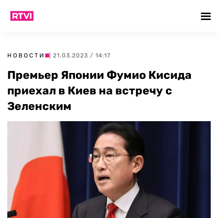
НОВОСТИ
| 21.03.2023 / 14:17
Премьер Японии Фумио Кисида
приехал в Киев на встречу с
Зеленским