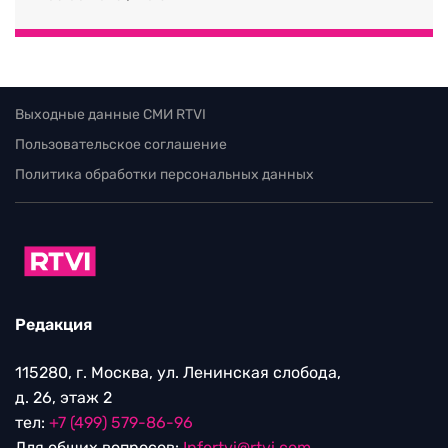
Выходные данные СМИ RTVI
Пользовательское соглашение
Политика обработки персональных данных
Редакция
115280, г. Москва, ул. Ленинская слобода,
д. 26, этаж 2
тел:
+7 (499) 579-86-96
Для общих вопросов:
Infortvi@rtvi.com