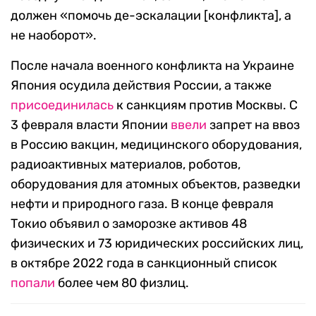
должен «помочь де-эскалации [конфликта], а
не наоборот».
После начала военного конфликта на Украине
Япония осудила действия России, а также
присоединилась
к санкциям против Москвы. С
3 февраля власти Японии
ввели
запрет на ввоз
в Россию вакцин, медицинского оборудования,
радиоактивных материалов, роботов,
оборудования для атомных объектов, разведки
нефти и природного газа. В конце февраля
Токио объявил о заморозке активов 48
физических и 73 юридических российских лиц,
в октябре 2022 года в санкционный список
попали
более чем 80 физлиц.