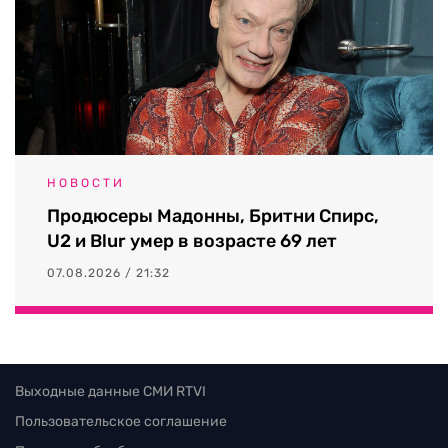
НОВОСТИ
Продюсеры Мадонны, Бритни Спирс,
U2 и Blur умер в возрасте 69 лет
07.08.2026 / 21:32
Выходные данные СМИ RTVI
Пользовательское соглашение