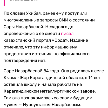
По словам Укибая, ранее ему поступили
многочисленные запросы СМИ о состоянии
Сары Назарбаевой. Незадолго до
опровержения о ее смерти
писал
казахстанский портал «Орда». Издание
отмечало, что эту информацию ему
предоставил источник, но официального
подтверждения нет.
Саре Назарбаевой 84 года. Она родилась в селе
Кызыл-Жар Карагандинской области, в 14 лет
оставила школу и начала работать на
Карагандинском металлургическом заводе.
Там она познакомилась со своим будущим
мужем — Нурсултаном Назарбаевым.