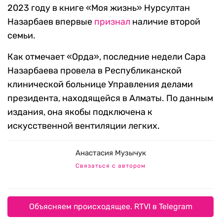
2023 году в книге «Моя жизнь» Нурсултан
Назарбаев впервые
признал
наличие второй
семьи.
Как отмечает «Орда», последние недели Сара
Назарбаева провела в Республиканской
клинической больнице Управления делами
президента, находящейся в Алматы. По данным
издания, она якобы подключена к
искусственной вентиляции легких.
Анастасия Музычук
Связаться с автором
Объясняем происходящее. RTVI в Telegram