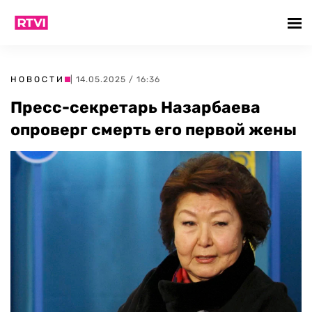
НОВОСТИ
| 14.05.2025 / 16:36
Пресс-секретарь Назарбаева
опроверг смерть его первой жены