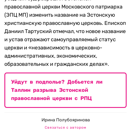
православной церкви Московского патриарха
(ЭПЦ МП) изменить название на Эстонскую
христианскую православную церковь. Епископ
Даниил Тартуский отмечал, что новое название
и устав отражают самоуправляемый статус
церкви и «независимость в церковно-
административных, экономических,
образовательных и гражданских делах».
Уйдут в подполье? Добьется ли
Таллин разрыва Эстонской
православной церкви с РПЦ
Ирина Полубояринова
Связаться с автором