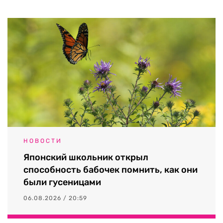
НОВОСТИ
Японский школьник открыл
способность бабочек помнить, как они
были гусеницами
06.08.2026 / 20:59