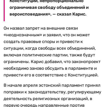
Конституции, непропорционально
ограничивая свободу объединений и
вероисповедания», — сказал Карис.
Он назвал запрет на внешние связи
«неоднозначным» и заявил, что он может
создать правовые споры и привести к
ситуации, когда свободы всех объединений,
включая политические партии, также будут
ограничены. Карис добавил, что законопроект
необходимо заново обсудить в парламенте и
привести его в соответствие с Конституцией.
В начале апреля эстонский парламент принял
поправки к законодательству, регулирующему
деятельность религиозных организаций, в
первую очередь направленные против