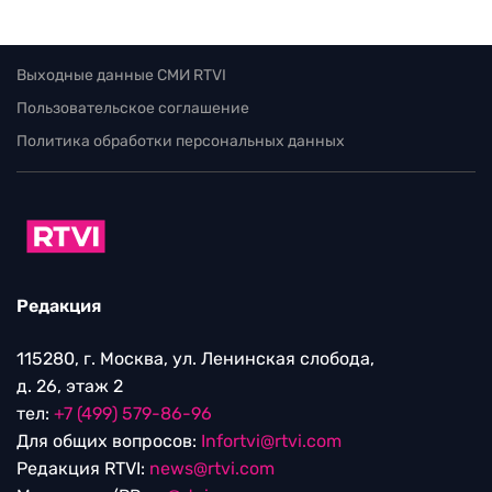
Выходные данные СМИ RTVI
Пользовательское соглашение
Политика обработки персональных данных
Редакция
115280, г. Москва, ул. Ленинская слобода,
д. 26, этаж 2
тел:
+7 (499) 579-86-96
Для общих вопросов:
Infortvi@rtvi.com
Редакция RTVI:
news@rtvi.com