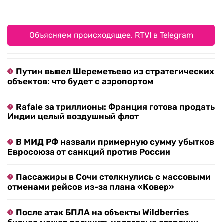
Объясняем происходящее. RTVI в Telegram
Путин вывел Шереметьево из стратегических
объектов: что будет с аэропортом
Rafale за триллионы: Франция готова продать
Индии целый воздушный флот
В МИД РФ назвали примерную сумму убытков
Евросоюза от санкций против России
Пассажиры в Сочи столкнулись с массовыми
отменами рейсов из-за плана «Ковер»
После атак БПЛА на объекты Wildberries