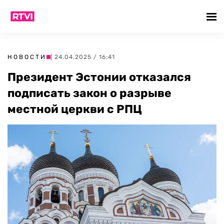
НОВОСТИ
| 24.04.2025 / 16:41
Президент Эстонии отказался
подписать закон о разрыве
местной церкви с РПЦ