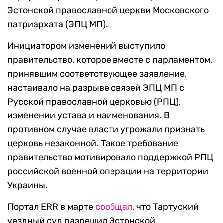
Эстонской православной церкви Московского
патриархата (ЭПЦ МП).
Инициатором изменений выступило
правительство, которое вместе с парламентом,
принявшим соответствующее заявление,
настаивало на разрыве связей ЭПЦ МП с
Русской православной церковью (РПЦ),
изменении устава и наименования. В
противном случае власти угрожали признать
церковь незаконной. Такое требование
правительство мотивировало поддержкой РПЦ
российской военной операции на территории
Украины.
Портал ERR в марте
сообщал
, что Тартуский
уездный суд разрешил Эстонской