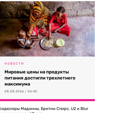
НОВОСТИ
Мировые цены на продукты
питания достигли трехлетнего
максимума
08.08.2026 / 06:45
родюсеры Мадонны, Бритни Спирс, U2 и Blur