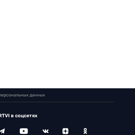
 персональных данных
RTVI в соцсетях