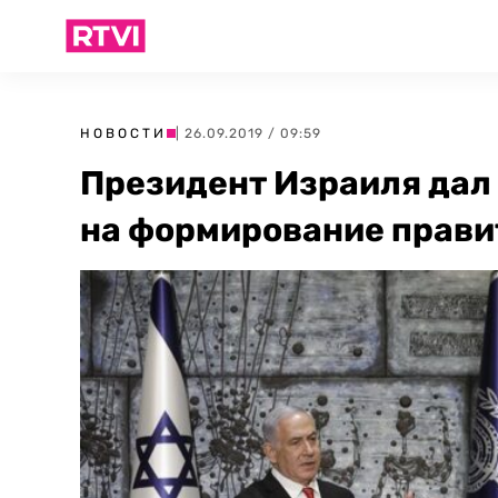
НОВОСТИ
| 26.09.2019 / 09:59
Президент Израиля дал
на формирование прави