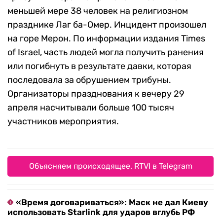
меньшей мере 38 человек на религиозном
празднике Лаг ба-Омер. Инцидент произошел
на горе Мерон. По информации издания Times
of Israel, часть людей могла получить ранения
или погибнуть в результате давки, которая
последовала за обрушением трибуны.
Организаторы празднования к вечеру 29
апреля насчитывали больше 100 тысяч
участников мероприятия.
Объясняем происходящее. RTVI в Telegram
«Время договариваться»: Маск не дал Киеву
использовать Starlink для ударов вглубь РФ