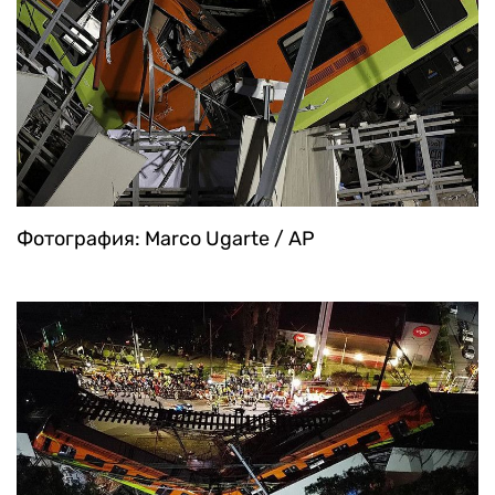
Фотография: Marco Ugarte / AP