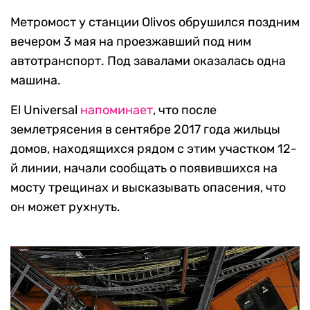
Метромост у станции Olivos обрушился поздним
вечером 3 мая на проезжавший под ним
автотранспорт. Под завалами оказалась одна
машина.
El Universal
напоминает
, что после
землетрясения в сентябре 2017 года жильцы
домов, находящихся рядом с этим участком 12-
й линии, начали сообщать о появившихся на
мосту трещинах и высказывать опасения, что
он может рухнуть.