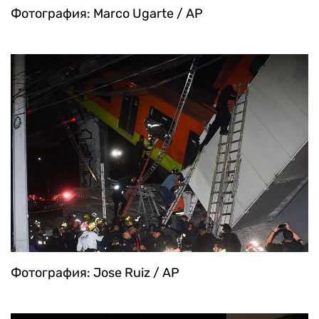
Фотография: Marco Ugarte / AP
Фотография: Jose Ruiz / AP