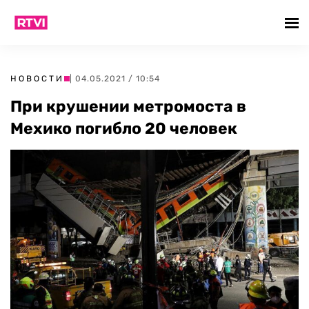
НОВОСТИ
| 04.05.2021 / 10:54
При крушении метромоста в
Мехико погибло 20 человек