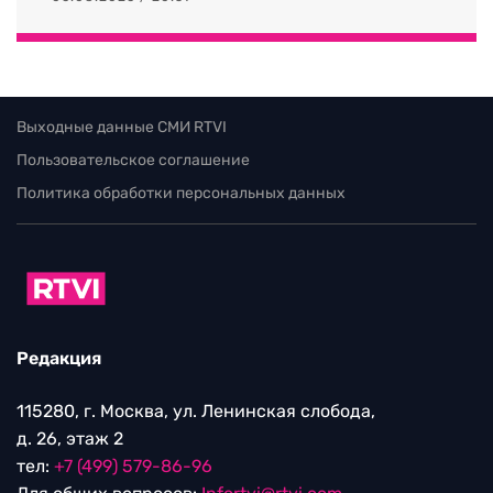
Выходные данные СМИ RTVI
Пользовательское соглашение
Политика обработки персональных данных
Редакция
115280, г. Москва, ул. Ленинская слобода,
д. 26, этаж 2
тел:
+7 (499) 579-86-96