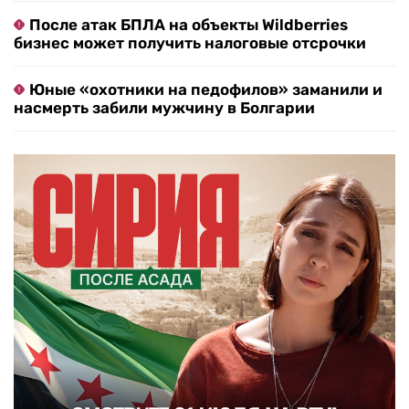
После атак БПЛА на объекты Wildberries
бизнес может получить налоговые отсрочки
Юные «охотники на педофилов» заманили и
насмерть забили мужчину в Болгарии