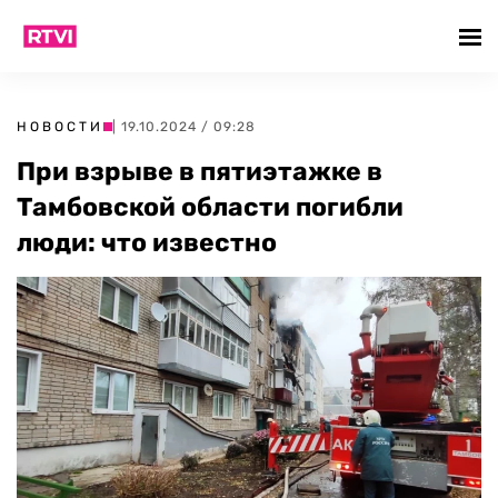
НОВОСТИ
| 19.10.2024 / 09:28
При взрыве в пятиэтажке в
Тамбовской области погибли
люди: что известно