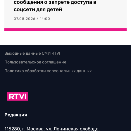
сообщения о запрете доступа в
соцсети для детей
07.08.2026 / 14:00
Выходные данные СМИ RTVI
Пользовательское соглашение
Политика обработки персональных данных
Редакция
115280, г. Москва, ул. Ленинская слобода,