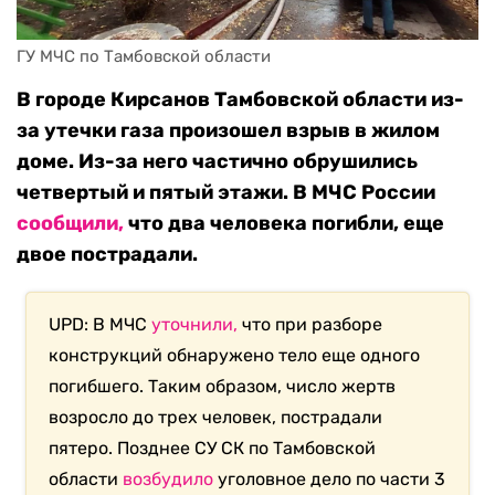
ГУ МЧС по Тамбовской области
В городе Кирсанов Тамбовской области из-
за утечки газа произошел взрыв в жилом
доме. Из-за него частично обрушились
четвертый и пятый этажи. В МЧС России
сообщили,
что два человека погибли, еще
двое пострадали.
UPD: В МЧС
уточнили,
что при разборе
конструкций обнаружено тело еще одного
погибшего. Таким образом, число жертв
возросло до трех человек, пострадали
пятеро. Позднее СУ СК по Тамбовской
области
возбудило
уголовное дело по части 3