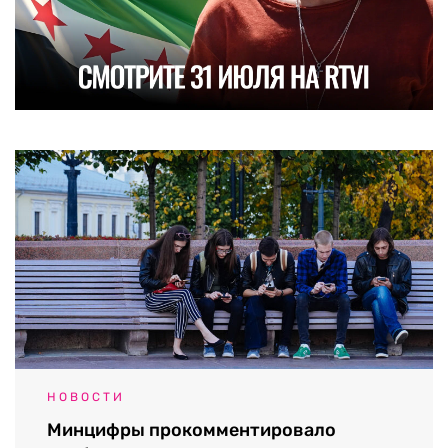
НОВОСТИ
Минцифры прокомментировало