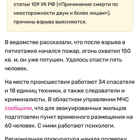
статьи 109 УК РФ («Причинение смерти по
неосторожности двум и более лицам»),
причины взрыва выясняются.
В ведомстве рассказали, что после взрыва в
пятиэтажке начался пожар, огонь охватил 150
кв. м, он уже потушен. Удалось спасти пять
человек.
На месте происшествия работают 34 спасателя
и 18 единиц техники, а также следователи и
криминалисты. В областном управлении МЧС
сообщили
, что для эвакуированных жильцов
подготовлен пункт временного размещения на
60 человек. С ними работают психологи.
Региональная прокуратура начала проверку