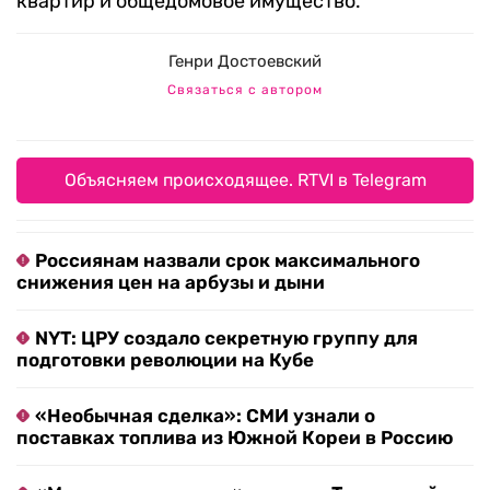
квартир и общедомовое имущество.
Генри Достоевский
Связаться с автором
Объясняем происходящее. RTVI в Telegram
Россиянам назвали срок максимального
снижения цен на арбузы и дыни
NYT: ЦРУ создало секретную группу для
подготовки революции на Кубе
«Необычная сделка»: СМИ узнали о
поставках топлива из Южной Кореи в Россию