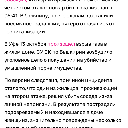
четвертом этаже, пожар был локализован в
05:41. В больницу, по его словам, доставили
восемь пострадавших, пятеро отказались от
госпитализации.
В Уфе 13 октября
произошел
взрыв газа в
жилом доме. СУ СК по Башкирии возбудило
уголовное дело о покушении на убийство и
умышленной порче имущества.
По версии следствия, причиной инцидента
стало то, что один из жильцов, проживающий
на втором этаже, решил убить соседа из-за
личной неприязни. В результате пострадали
подозреваемый и находившаяся в доме
женщина, значительно повреждены несколько