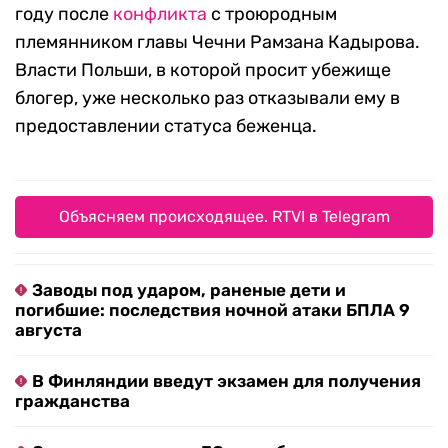
году после
конфликта
с троюродным
племянником главы Чечни Рамзана Кадырова.
Власти Польши, в которой просит убежище
блогер, уже несколько раз отказывали ему в
предоставлении статуса беженца.
Объясняем происходящее. RTVI в Telegram
Заводы под ударом, раненые дети и
погибшие: последствия ночной атаки БПЛА 9
августа
В Финляндии введут экзамен для получения
гражданства