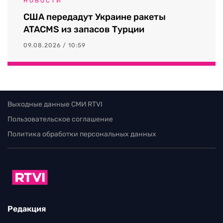
НОВОСТИ
США передадут Украине ракеты
ATACMS из запасов Турции
09.08.2026 / 10:59
Выходные данные СМИ RTVI
Пользовательское соглашение
Политика обработки персональных данных
Редакция