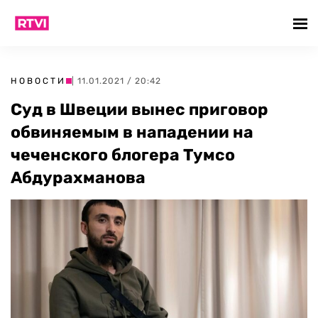
НОВОСТИ
| 11.01.2021 / 20:42
Суд в Швеции вынес приговор
обвиняемым в нападении на
чеченского блогера Тумсо
Абдурахманова