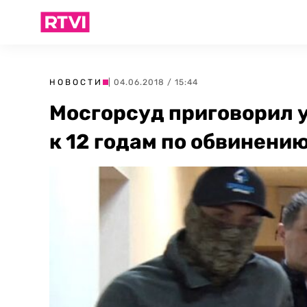
НОВОСТИ
| 04.06.2018 / 15:44
Мосгорсуд приговорил 
к 12 годам по обвинени