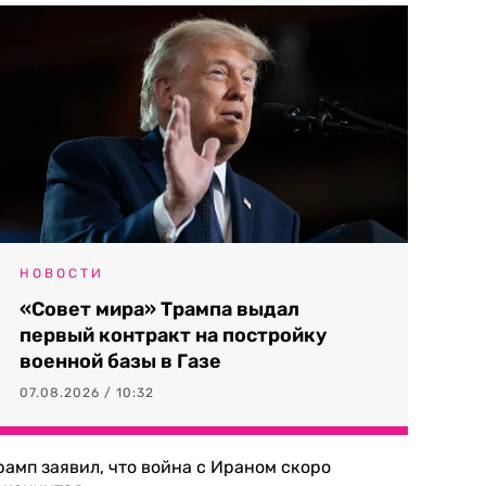
НОВОСТИ
«Совет мира» Трампа выдал
первый контракт на постройку
военной базы в Газе
07.08.2026 / 10:32
рамп заявил, что война с Ираном скоро