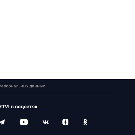
 персональных данных
RTVI в соцсетях