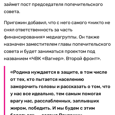
займет пост председателя попечительского
совета.
Пригожин добавил, что с него самого «никто не
снял ответственность за часть
финансирования» медиагруппы. Он также
назначен заместителем главы попечительского
совета и будет заниматься проектом под
названием «ЧВК «Вагнер». Второй фронт».
«Родина нуждается в защите, в том числе
от тех, кто пытается населению
заморочить головы и рассказать о том, что
у нас все идеально, тем самым помогая
врагу нас, расслабленных, заплывших
жиром, победить. И мы будем с этим