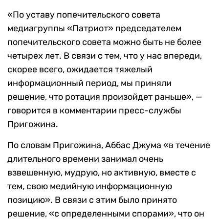
«По уставу попечительского совета
медиагруппы «Патриот» председателем
попечительского совета можно быть не более
четырех лет. В связи с тем, что у нас впереди,
скорее всего, ожидается тяжелый
информационный период, мы приняли
решение, что ротация произойдет раньше», —
говорится в комментарии пресс-службы
Пригожина.
По словам Пригожина, Аббас Джума «в течение
длительного времени занимал очень
взвешенную, мудрую, но активную, вместе с
тем, свою медийную информационную
позицию». В связи с этим было принято
решение, «с определенными спорами», что он