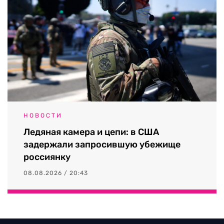
НОВОСТИ
Ледяная камера и цепи: в США
задержали запросившую убежище
россиянку
08.08.2026 / 20:43