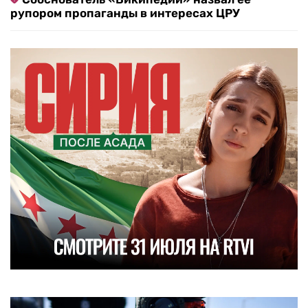
рупором пропаганды в интересах ЦРУ