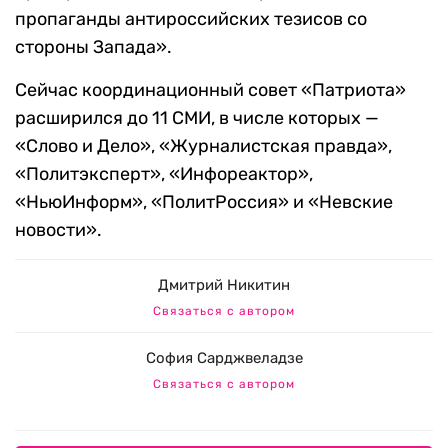
пропаганды антироссийских тезисов со
стороны Запада».
Сейчас координационный совет «Патриота»
расширился до 11 СМИ, в числе которых —
«Слово и Дело», «Журналистская правда»,
«Политэксперт», «Инфореактор»,
«НьюИнформ», «ПолитРоссия» и «Невские
новости».
Дмитрий Никитин
Связаться с автором
София Сарджвеладзе
Связаться с автором