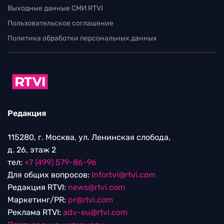
Выходные данные СМИ RTVI
Пользовательское соглашение
Политика обработки персональных данных
Редакция
115280, г. Москва, ул. Ленинская слобода,
д. 26, этаж 2
тел:
+7 (499) 579-86-96
Для общих вопросов:
Infortvi@rtvi.com
Редакция RTVI:
news@rtvi.com
Маркетинг/PR:
pr@rtvi.com
Реклама RTVI:
adv-eu@rtvi.com