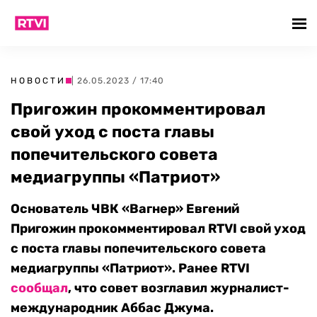
НОВОСТИ
| 26.05.2023 / 17:40
Пригожин прокомментировал
свой уход с поста главы
попечительского совета
медиагруппы «Патриот»
Основатель ЧВК «Вагнер» Евгений
Пригожин прокомментировал RTVI свой уход
с поста главы попечительского совета
медиагруппы «Патриот». Ранее RTVI
сообщал
, что совет возглавил журналист-
международник Аббас Джума.