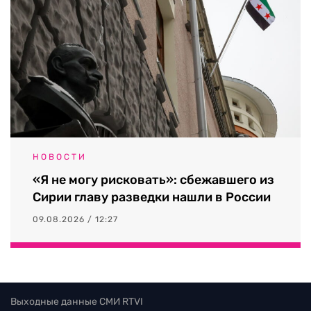
НОВОСТИ
«Я не могу рисковать»: сбежавшего из
Сирии главу разведки нашли в России
09.08.2026 / 12:27
Выходные данные СМИ RTVI