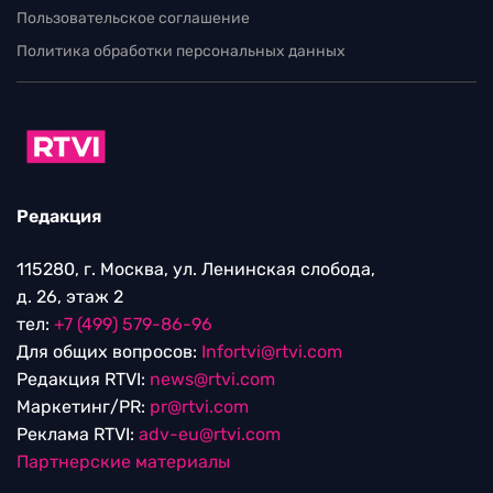
Пользовательское соглашение
Политика обработки персональных данных
Редакция
115280, г. Москва, ул. Ленинская слобода,
д. 26, этаж 2
тел:
+7 (499) 579-86-96
Для общих вопросов:
Infortvi@rtvi.com
Редакция RTVI:
news@rtvi.com
Маркетинг/PR:
pr@rtvi.com
Реклама RTVI:
adv-eu@rtvi.com
Партнерские материалы