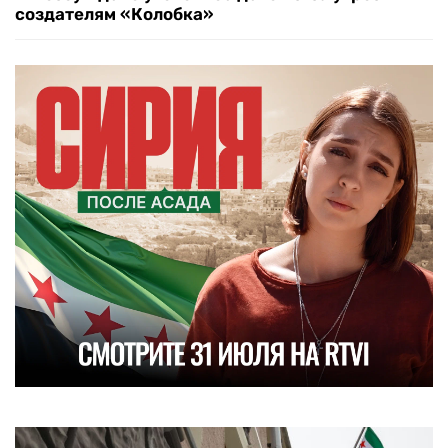
создателям «Колобка»