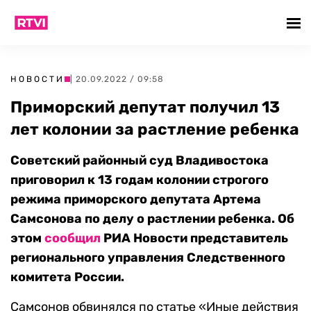
НОВОСТИ
| 20.09.2022 / 09:58
Приморский депутат получил 13
лет колонии за растление ребенка
Советский районный суд Владивостока
приговорил к 13 годам колонии строгого
режима приморского депутата Артема
Самсонова по делу о растлении ребенка. Об
этом
сообщил
РИА Новости представитель
регионального управления Следственного
комитета России.
Самсонов обвинялся по статье «Иные действия