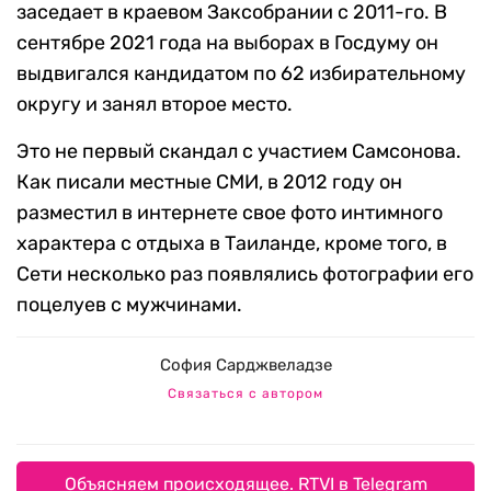
заседает в краевом Заксобрании с 2011-го. В
сентябре 2021 года на выборах в Госдуму он
выдвигался кандидатом по 62 избирательному
округу и занял второе место.
Это не первый скандал с участием Самсонова.
Как писали местные СМИ, в 2012 году он
разместил в интернете свое фото интимного
характера с отдыха в Таиланде, кроме того, в
Сети несколько раз появлялись фотографии его
поцелуев с мужчинами.
София Сарджвеладзе
Связаться с автором
Объясняем происходящее. RTVI в Telegram