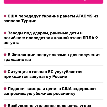
США передадут Украине ракеты ATACMS из
запасов Турции
Заводы под ударом, раненые дети и
погибшие: последствия ночной атаки БПЛА 9
августа
В Финляндии введут экзамен для получения
гражданства
Ситуация с газом в ЕС усугубляется:
приходится закупать у России
Ледяная камера и цепи: в США задержали
запросившую убежище россиянку
Возбуждено уголовное дело из-за угроз