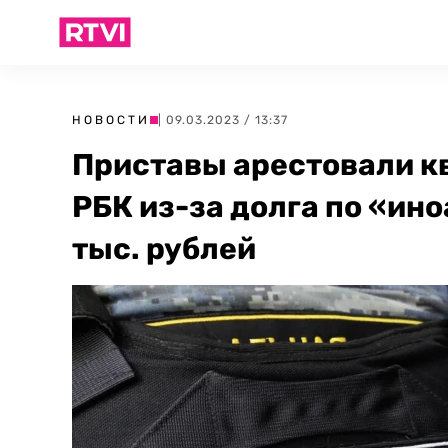
НОВОСТИ
| 09.03.2023 / 13:37
Приставы арестовали кв
РБК из-за долга по «ин
тыс. рублей