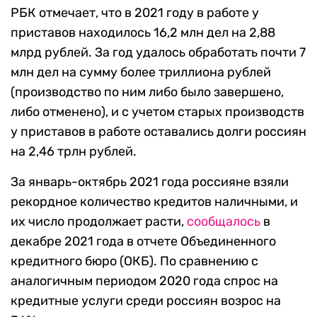
РБК отмечает, что в 2021 году в работе у
приставов находилось 16,2 млн дел на 2,88
млрд рублей. За год удалось обработать почти 7
млн дел на сумму более триллиона рублей
(производство по ним либо было завершено,
либо отменено), и с учетом старых производств
у приставов в работе оставались долги россиян
на 2,46 трлн рублей.
За январь-октябрь 2021 года россияне взяли
рекордное количество кредитов наличными, и
их число продолжает расти,
сообщалось
в
декабре 2021 года в отчете Объединенного
кредитного бюро (ОКБ). По сравнению с
аналогичным периодом 2020 года спрос на
кредитные услуги среди россиян возрос на