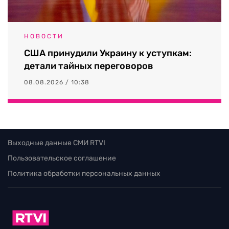
НОВОСТИ
США принудили Украину к уступкам:
детали тайных переговоров
08.08.2026 / 10:38
Выходные данные СМИ RTVI
Пользовательское соглашение
Политика обработки персональных данных