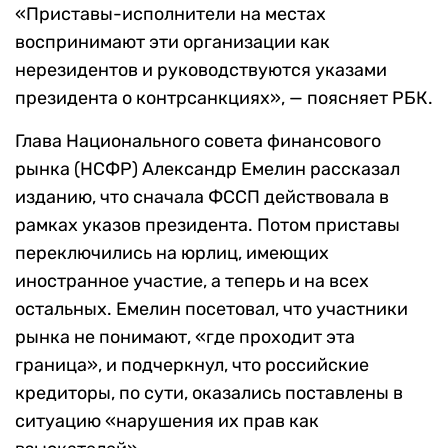
«Приставы-исполнители на местах
воспринимают эти организации как
нерезидентов и руководствуются указами
президента о контрсанкциях», — поясняет РБК.
Глава Национального совета финансового
рынка (НСФР) Александр Емелин рассказал
изданию, что сначала ФССП действовала в
рамках указов президента. Потом приставы
переключились на юрлиц, имеющих
иностранное участие, а теперь и на всех
остальных. Емелин посетовал, что участники
рынка не понимают, «где проходит эта
граница», и подчеркнул, что российские
кредиторы, по сути, оказались поставлены в
ситуацию «нарушения их прав как