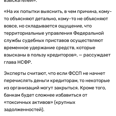
взыскателей».
«На их попытки выяснить, в чем причина, кому-
то объясняют детально, кому-то не объясняют
вовсе, но складывается ощущение, что
территориальные управления Федеральной
службы судебных приставов осуществляют
временное удержание средств, которые
взысканы в пользу кредиторов», — рассуждает
глава НСФР.
Эксперты считают, что если ФССП не начнет
перечислять деньги кредиторам, то некоторые
из организаций могут закрыться. Кроме того,
банкам будет сложнее избавиться от
«токсичных активов» (крупных
задолженностей).