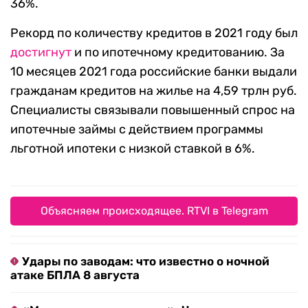
36%.
Рекорд по количеству кредитов в 2021 году был
достигнут
и по ипотечному кредитованию. За
10 месяцев 2021 года российские банки выдали
гражданам кредитов на жилье на 4,59 трлн руб.
Специалисты связывали повышенный спрос на
ипотечные займы с действием программы
льготной ипотеки с низкой ставкой в 6%.
Объясняем происходящее. RTVI в Telegram
Удары по заводам: что известно о ночной
атаке БПЛА 8 августа