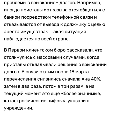
проблемы с взысканием долгов. Например,
иногда приставы «отказываются общаться с
банком посредством телефонной связи и
отказываются от выезда к должнику с целью
ареста имущества». Такая ситуация
наблюдается по всей стране.
В Первом клиентском бюро рассказали, что
столкнулись с массовыми случаями, когда
приставы откладывали решение о взыскании
долгов. В связи с этим после 18 марта
перечисления снизились сначала «на 40%,
затем в два раза, потом в три раза», а на
текущий момент это еще «более значимые,
катастрофические цифры», указали в
учреждении.