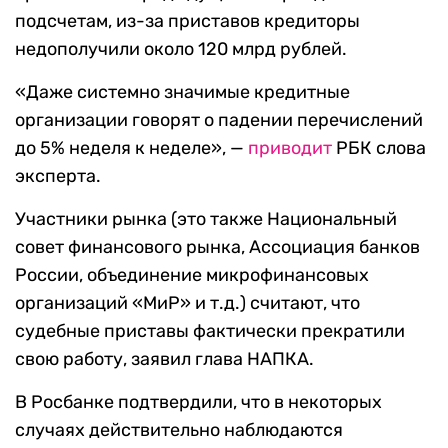
подсчетам, из-за приставов кредиторы
недополучили около 120 млрд рублей.
«Даже системно значимые кредитные
организации говорят о падении перечислений
до 5% неделя к неделе», —
приводит
РБК слова
эксперта.
Участники рынка (это также Национальный
совет финансового рынка, Ассоциация банков
России, объединение микрофинансовых
организаций «МиР» и т.д.) считают, что
судебные приставы фактически прекратили
свою работу, заявил глава НАПКА.
В Росбанке подтвердили, что в некоторых
случаях действительно наблюдаются