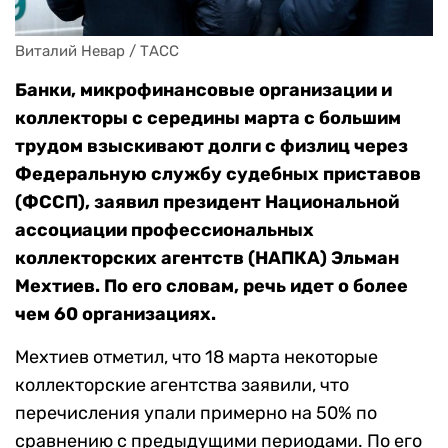
Виталий Невар / ТАСС
Банки, микрофинансовые организации и
коллекторы с середины марта с большим
трудом взыскивают долги с физлиц через
Федеральную службу судебных приставов
(ФССП), заявил президент Национальной
ассоциации профессиональных
коллекторских агентств (НАПКА) Эльман
Мехтиев. По его словам, речь идет о более
чем 60 организациях.
Мехтиев отметил, что 18 марта некоторые
коллекторские агентства заявили, что
перечисления упали примерно на 50% по
сравнению с предыдущими периодами. По его