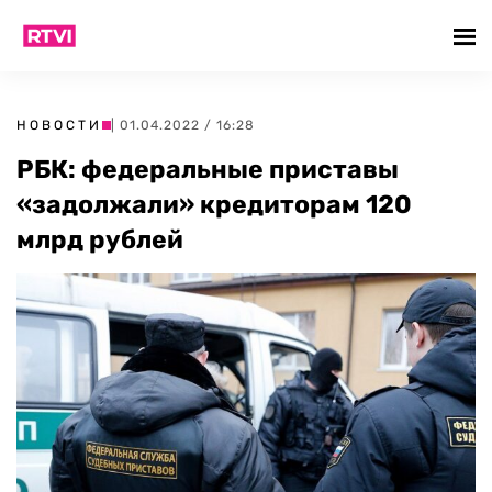
НОВОСТИ
| 01.04.2022 / 16:28
РБК: федеральные приставы
«задолжали» кредиторам 120
млрд рублей