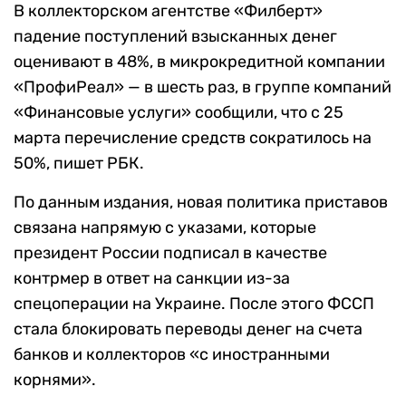
В коллекторском агентстве «Филберт»
падение поступлений взысканных денег
оценивают в 48%, в микрокредитной компании
«ПрофиРеал» — в шесть раз, в группе компаний
«Финансовые услуги» сообщили, что с 25
марта перечисление средств сократилось на
50%, пишет РБК.
По данным издания, новая политика приставов
связана напрямую с указами, которые
президент России подписал в качестве
контрмер в ответ на санкции из-за
спецоперации на Украине. После этого ФССП
стала блокировать переводы денег на счета
банков и коллекторов «с иностранными
корнями».