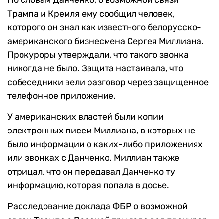
По словам Данченко, о возможной связи
Трампа и Кремля ему сообщил человек,
которого он знал как известного белорусско-
американского бизнесмена Сергея Миллиана.
Прокуроры утверждали, что такого звонка
никогда не было. Защита настаивала, что
собеседники вели разговор через защищенное
телефонное приложение.
У американских властей были копии
электронных писем Миллиана, в которых не
было информации о каких-либо приложениях
или звонках с Данченко. Миллиан также
отрицал, что он передавал Данченко ту
информацию, которая попала в досье.
Расследование доклада ФБР о возможной