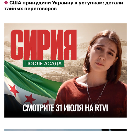
США принудили Украину к уступкам: детали
тайных переговоров