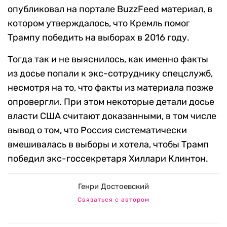
опубликовал на портале BuzzFeed материал, в
котором утверждалось, что Кремль помог
Трампу победить на выборах в 2016 году.
Тогда так и не выяснилось, как именно факты
из досье попали к экс-сотруднику спецслужб,
несмотря на то, что факты из материала позже
опровергли.
При этом некоторые детали досье
власти США считают доказанными, в том числе
вывод о том, что Россия систематически
вмешивалась в выборы и хотела, чтобы Трамп
победил экс-госсекретаря Хиллари Клинтон.
Генри Достоевский
Связаться с автором