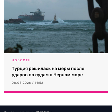
НОВОСТИ
Турция решилась на меры после
ударов по судам в Черном море
08.08.2026 / 14:52