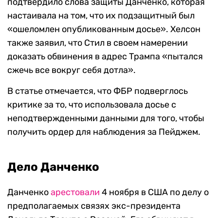
подтвердило слова защиты Данченко, которая
настаивала на том, что их подзащитный был
«ошеломлен опубликованным досье».
Хелсон
также заявил, что Стил в своем намерении
доказать обвинения в адрес Трампа «пытался
сжечь все вокруг себя дотла».
В статье отмечается, что ФБР подверглось
критике за то, что использовала досье с
неподтвержденными данными для того, чтобы
получить ордер для наблюдения за Пейджем.
Дело Данченко
Данченко
арестовали
4 ноября в США по делу о
предполагаемых связях экс-президента