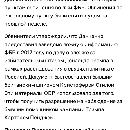
пунктам обвинения во лжи ФБР. Обвинения по
еще одному пункту были сняты судом на
прошлой неделе.
Обвинители утверждали, что Данченко
предоставил заведомо ложную информацию
ФБР в 2017 году по делу о слежке за
избирательным штабом Дональда Трампа в
рамках расследования о связях политика с
Россией. Документ был составлен бывшим
британским шпионом Кристофером Стилом.
Эти
материалы ФБР использовало для того,
чтобы получить разрешение на наблюдение за
бывшим помощником кампании Трампа
Картером Пейджем.