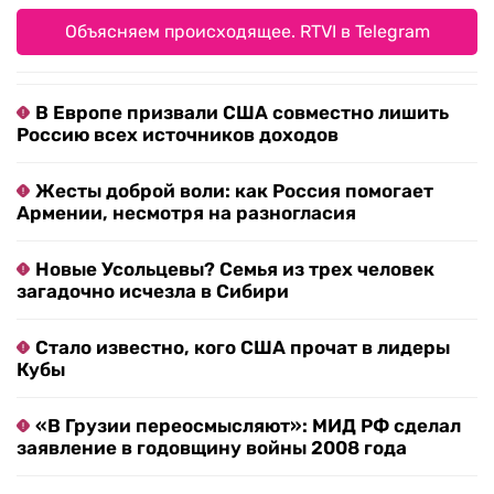
Объясняем происходящее. RTVI в Telegram
В Европе призвали США совместно лишить
Россию всех источников доходов
Жесты доброй воли: как Россия помогает
Армении, несмотря на разногласия
Новые Усольцевы? Семья из трех человек
загадочно исчезла в Сибири
Стало известно, кого США прочат в лидеры
Кубы
«В Грузии переосмысляют»: МИД РФ сделал
заявление в годовщину войны 2008 года