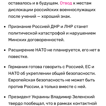
оставалось и в будущем.
Отвод
к местам
дислокации российских военнослужащих
после учений — хороший знак.
Признание Россией ДНР и ЛНР станет
политической катастрофой и нарушением
Минских договоренностей.
Расширение НАТО не планируется, его нет в
повестке.
Германия готова говорить с Россией, ЕС и
НАТО об укреплении общей безопасности.
Европейская безопасность не может быть
против России, а только вместе с ней.
Президент Украины Владимир Зеленский
твердо пообещал, что в рамках контактной