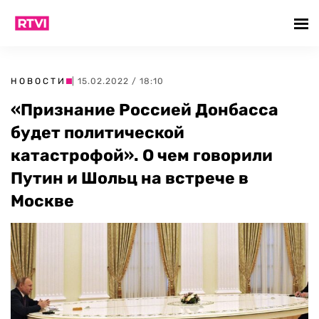
НОВОСТИ
| 15.02.2022 / 18:10
«Признание Россией Донбасса
будет политической
катастрофой». О чем говорили
Путин и Шольц на встрече в
Москве