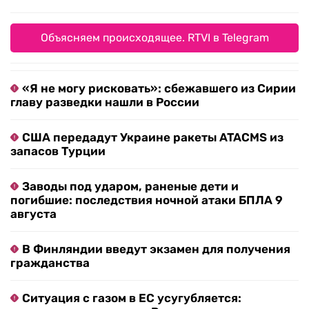
Объясняем происходящее. RTVI в Telegram
«Я не могу рисковать»: сбежавшего из Сирии
главу разведки нашли в России
США передадут Украине ракеты ATACMS из
запасов Турции
Заводы под ударом, раненые дети и
погибшие: последствия ночной атаки БПЛА 9
августа
В Финляндии введут экзамен для получения
гражданства
Ситуация с газом в ЕС усугубляется: