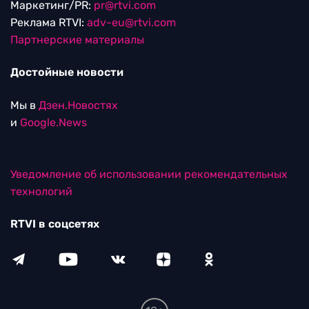
Маркетинг/PR:
pr@rtvi.com
Реклама RTVI:
adv-eu@rtvi.com
Партнерские материалы
Достойные новости
Мы в
Дзен.Новостях
и
Google.News
Уведомление об использовании рекомендательных
технологий
RTVI в соцсетях