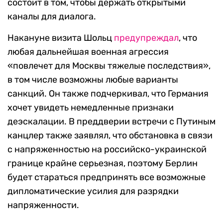
состоит в том, чтобы держать открытыми
каналы для диалога.
Накануне визита Шольц
предупреждал
, что
любая дальнейшая военная агрессия
«повлечет для Москвы тяжелые последствия»,
в том числе возможны любые варианты
санкций. Он также подчеркивал, что Германия
хочет увидеть немедленные признаки
деэскалации. В преддверии встречи с Путиным
канцлер также заявлял, что обстановка в связи
с напряженностью на российско-украинской
границе крайне серьезная, поэтому Берлин
будет стараться предпринять все возможные
дипломатические усилия для разрядки
напряженности.