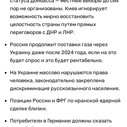
статуса Донбасса — местные выборы до сих
пор не организованы. Киев игнорирует
возможность мирно восстановить
целостность страны путем прямых
переговоров с ДНР и ЛНР.
Россия продолжит поставки газа через
Украину даже после 2024 года, если на это
будет спрос и это будет рентабельно.
На Украине массово нарушаются права
человека, законодательно закреплена
дискриминация русскоязычного населения.
Позиции России и ФРГ по иранской ядерной
сделке близки.
Потребители в Германии должны сказать