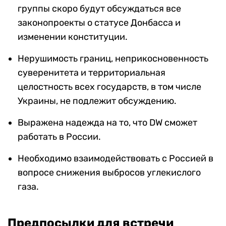
группы скоро будут обсуждаться все
законопроекты о статусе Донбасса и
изменении конституции.
Нерушимость границ, неприкосновенность
суверенитета и территориальная
целостность всех государств, в том числе
Украины, не подлежит обсуждению.
Выражена надежда на то, что DW сможет
работать в России.
Необходимо взаимодействовать с Россией в
вопросе снижения выбросов углекислого
газа.
Предпосылки для встречи