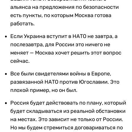
альянса на предложения по безопасности
есть пункты, по которым Москва готова
работать.
Если Украина вступит в НАТО не завтра, а
послезавтра, для России это ничего не
меняет — Москва хочет решить этот вопрос
сейчас.
Все были свидетелями войны в Европе,
развязанной НАТО против Югославии. Это
плохой пример, но он был.
Россия будет действовать по плану, который
будет складываться из реальной обстановки
на местах. Это зависит не только от России.
Но мы будем стремиться договариваться по