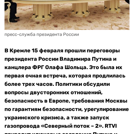
пресс-служба президента России
В Кремле 15 февраля прошли переговоры
президента России Владимира Путина и
канцлера ФРГ Олафа Шольца. Это была их
первая очная встреча, которая продлилась
более трех часов. Политики обсудили
вопросы двусторонних отношений,
безопасность в Европе, требования Москвы
по гарантиям безопасности, урегулирование
украинского кризиса, а также запуск
газопровода «Северный поток – 2». RTVI