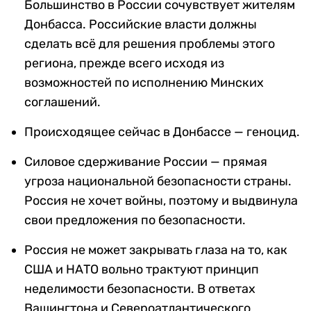
Большинство в России сочувствует жителям
Донбасса. Российские власти должны
сделать всё для решения проблемы этого
региона, прежде всего исходя из
возможностей по исполнению Минских
соглашений.
Происходящее сейчас в Донбассе — геноцид.
Силовое сдерживание России — прямая
угроза национальной безопасности страны.
Россия не хочет войны, поэтому и выдвинула
свои предложения по безопасности.
Россия не может закрывать глаза на то, как
США и НАТО вольно трактуют принцип
неделимости безопасности. В ответах
Вашингтона и Североатлантического