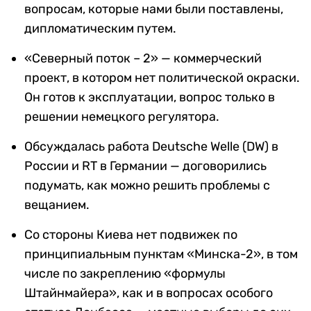
вопросам, которые нами были поставлены,
дипломатическим путем.
«Северный поток – 2» — коммерческий
проект, в котором нет политической окраски.
Он готов к эксплуатации, вопрос только в
решении немецкого регулятора.
Обсуждалась работа Deutsche Welle (DW) в
России и RT в Германии — договорились
подумать, как можно решить проблемы с
вещанием.
Со стороны Киева нет подвижек по
принципиальным пунктам «Минска-2», в том
числе по закреплению «формулы
Штайнмайера», как и в вопросах особого