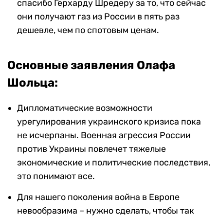
спасибо Герхарду Шредеру за то, что сейчас
они получают газ из России в пять раз
дешевле, чем по спотовым ценам.
Основные заявления Олафа
Шольца:
Дипломатические возможности
урегулирования украинского кризиса пока
не исчерпаны. Военная агрессия России
против Украины повлечет тяжелые
экономические и политические последствия,
это понимают все.
Для нашего поколения война в Европе
невообразима – нужно сделать, чтобы так