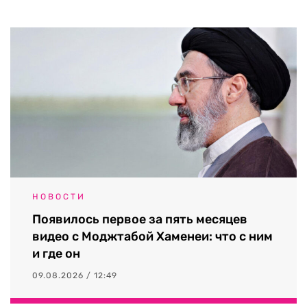
НОВОСТИ
Появилось первое за пять месяцев
видео с Моджтабой Хаменеи: что с ним
и где он
09.08.2026 / 12:49