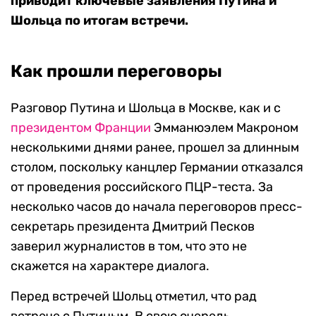
приводит ключевые заявления Путина и
Шольца по итогам встречи.
Как прошли переговоры
Разговор Путина и Шольца в Москве, как и с
президентом Франции
Эмманюэлем Макроном
несколькими днями ранее, прошел за длинным
столом, поскольку канцлер Германии отказался
от проведения российского ПЦР-теста. За
несколько часов до начала переговоров пресс-
секретарь президента Дмитрий Песков
заверил журналистов в том, что это не
скажется на характере диалога.
Перед встречей Шольц отметил, что рад