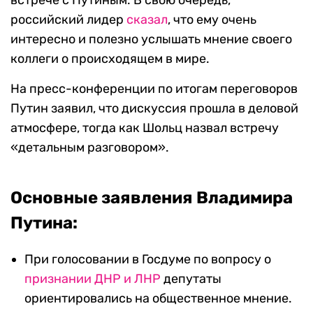
встрече с Путиным. В свою очередь,
российский лидер
сказал
, что ему очень
интересно и полезно услышать мнение своего
коллеги о происходящем в мире.
На пресс-конференции по итогам переговоров
Путин заявил, что дискуссия прошла в деловой
атмосфере, тогда как Шольц назвал встречу
«детальным разговором».
Основные заявления Владимира
Путина:
При голосовании в Госдуме по вопросу о
признании ДНР и ЛНР
депутаты
ориентировались на общественное мнение.