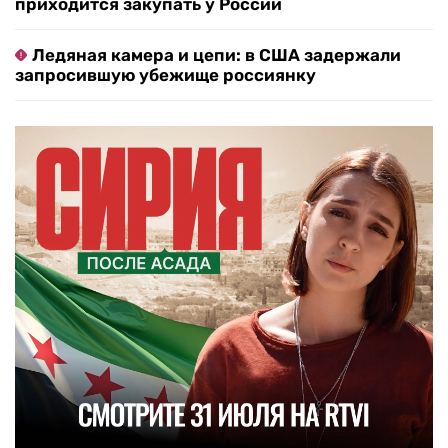
приходится закупать у России
Ледяная камера и цепи: в США задержали
запросившую убежище россиянку