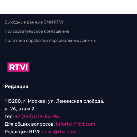
Выходные данные СМИ RTVI
Пользовательское соглашение
Политика обработки персональных данных
Редакция
115280, г. Москва, ул. Ленинская слобода,
д. 26, этаж 2
тел:
+7 (499) 579-86-96
Для общих вопросов:
Infortvi@rtvi.com
Редакция RTVI:
news@rtvi.com