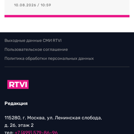
10.08.2026 / 10:59
Выходные данные СМИ RTVI
Пользовательское соглашение
Политика обработки персональных данных
Редакция
115280, г. Москва, ул. Ленинская слобода,
д. 26, этаж 2
тел:
+7 (499) 579-86-96