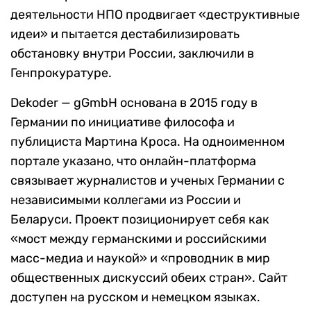
деятельности НПО продвигает «деструктивные
идеи» и пытается дестабилизировать
обстановку внутри России, заключили в
Генпрокуратуре.
Dekoder — gGmbH основана в 2015 году в
Германии по инициативе философа и
публициста Мартина Кроса. На одноименном
портале указано, что онлайн-платформа
связывает журналистов и ученых Германии с
независимыми коллегами из России и
Беларуси. Проект позиционирует себя как
«мост между германскими и российскими
масс-медиа и наукой» и «проводник в мир
общественных дискуссий обеих стран». Сайт
доступен на русском и немецком языках.