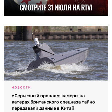
НОВОСТИ
«Серьезный провал»: камеры на
катерах британского спецназа тайно
передавали данные в Китай