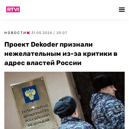
НОВОСТИ
| 31.05.2024 / 20:07
Проект Dekoder признали
нежелательным из-за критики в
адрес властей России