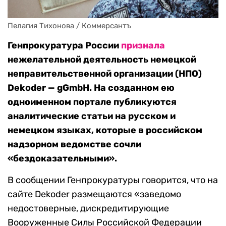
Пелагия Тихонова / Коммерсантъ
Генпрокуратура России
признала
нежелательной деятельность немецкой
неправительственной организации (НПО)
Dekoder — gGmbH. На созданном ею
одноименном портале публикуются
аналитические статьи на русском и
немецком языках, которые в российском
надзорном ведомстве сочли
«бездоказательными».
В сообщении Генпрокуратуры говорится, что на
сайте Dekoder размещаются «заведомо
недостоверные, дискредитирующие
Вооруженные Силы Российской Федерации