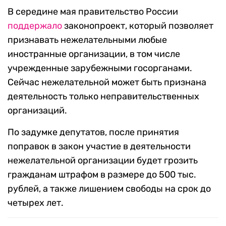
В середине мая правительство России
поддержало
законопроект, который позволяет
признавать нежелательными любые
иностранные организации, в том числе
учрежденные зарубежными госорганами.
Сейчас нежелательной может быть признана
деятельность только неправительственных
организаций.
По задумке депутатов, после принятия
поправок в закон участие в деятельности
нежелательной организации будет грозить
гражданам штрафом в размере до 500 тыс.
рублей, а также лишением свободы на срок до
четырех лет.