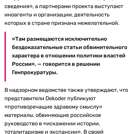
сведения», а партнерами проекта выступают
иноагенты и организации, деятельность
которых в стране признана нежелательной.
«Там размещаются исключительно
бездоказательные статьи обвинительного
характера в отношении политики властей
России», — говорится в решении
Генпрокуратуры.
В надзорном ведомстве также утверждают, что
представители Dekoder публикуют
«противоречащие здравому смыслу»
материалы, обвиняющие российское
руководство в «искажении истории,
тоталитаризме и экспансии». В своей