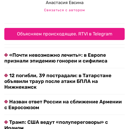
Анастасия Евсина
Связаться с автором
Объясняем происходящее. RTVI в Telegram
«Почти невозможно лечить»: в Европе
признали эпидемию гонореи и сифилиса
12 погибли, 39 пострадали: в Татарстане
объявили траур после атаки БПЛА на
Нижнекамск
Назван ответ России на сближение Армении
с Евросоюзом
Трамп: США ведут «полупереговоры» с
Ираном