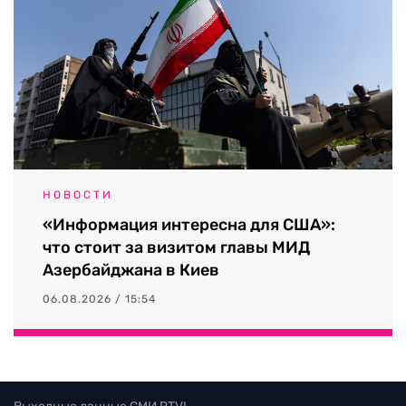
НОВОСТИ
«Информация интересна для США»:
что стоит за визитом главы МИД
Азербайджана в Киев
06.08.2026 / 15:54