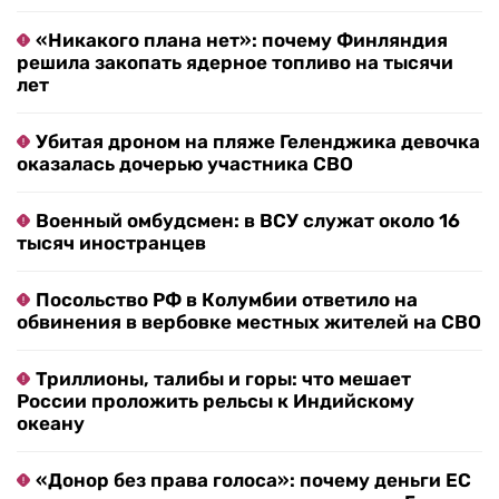
«Никакого плана нет»: почему Финляндия
решила закопать ядерное топливо на тысячи
лет
Убитая дроном на пляже Геленджика девочка
оказалась дочерью участника СВО
Военный омбудсмен: в ВСУ служат около 16
тысяч иностранцев
Посольство РФ в Колумбии ответило на
обвинения в вербовке местных жителей на СВО
Триллионы, талибы и горы: что мешает
России проложить рельсы к Индийскому
океану
«Донор без права голоса»: почему деньги ЕС