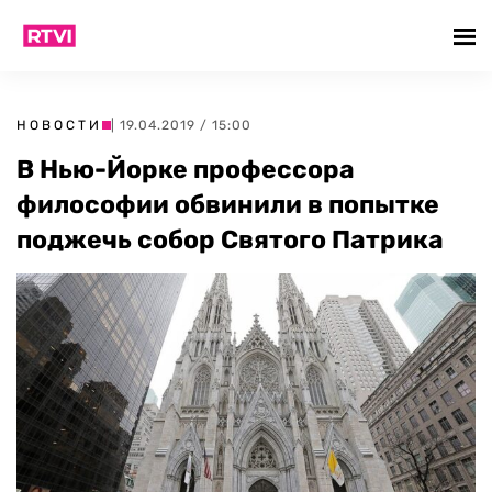
НОВОСТИ
| 19.04.2019 / 15:00
В Нью-Йорке профессора
философии обвинили в попытке
поджечь собор Святого Патрика