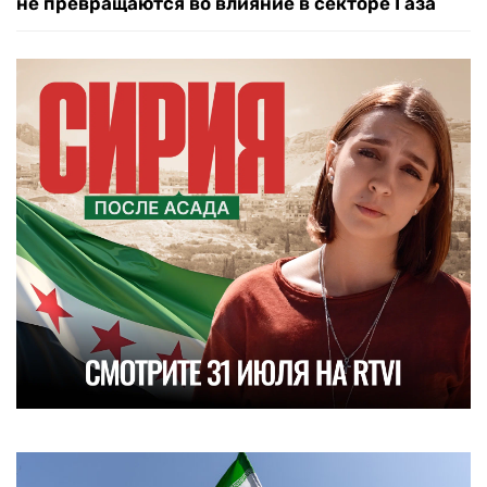
не превращаются во влияние в секторе Газа