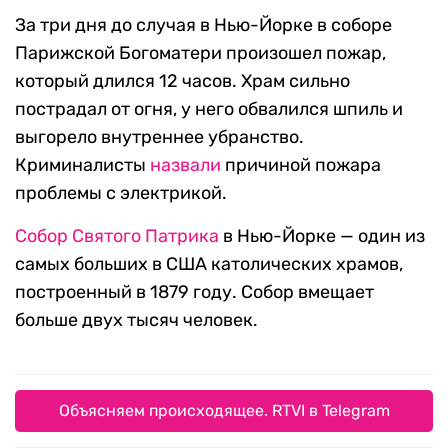
За три дня до случая в Нью-Йорке в соборе
Парижской Богоматери произошел пожар,
который длился 12 часов. Храм сильно
пострадал от огня, у него обвалился шпиль и
выгорело внутреннее убранство.
Криминалисты
назвали
причиной пожара
проблемы с электрикой.
Собор Святого Патрика
в Нью-Йорке — один из
самых больших в США католических храмов,
построенный в 1879 году. Собор вмещает
больше двух тысяч человек.
Объясняем происходящее. RTVI в Telegram