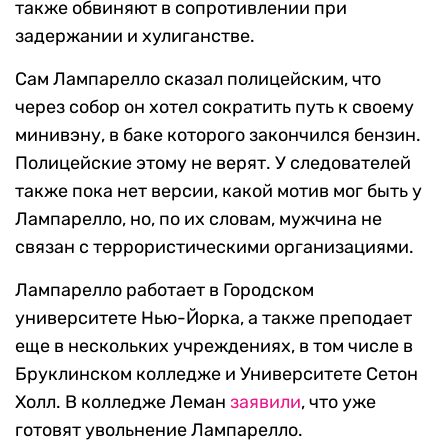
также обвиняют в сопротивлении при
задержании и хулиганстве.
Сам Лампарелло сказал полицейским, что
через собор он хотел сократить путь к своему
минивэну, в баке которого закончился бензин.
Полицейские этому не верят. У следователей
также пока нет версии, какой мотив мог быть у
Лампарелло, но, по их словам, мужчина не
связан с террористическими организациями.
Лампарелло работает в Городском
университете Нью-Йорка, а также преподает
еще в нескольких учреждениях, в том числе в
Бруклинском колледже и Университете Сетон
Холл. В колледже Леман
заявили
, что уже
готовят увольнение Лампарелло.