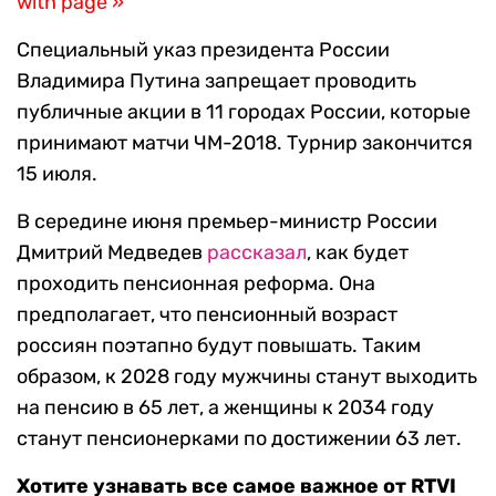
with page »
Специальный указ президента России
Владимира Путина запрещает проводить
публичные акции в 11 городах России, которые
принимают матчи ЧМ-2018. Турнир закончится
15 июля.
В середине июня премьер-министр России
Дмитрий Медведев
рассказал
, как будет
проходить пенсионная реформа. Она
предполагает, что пенсионный возраст
россиян поэтапно будут повышать. Таким
образом, к 2028 году мужчины станут выходить
на пенсию в 65 лет, а женщины к 2034 году
станут пенсионерками по достижении 63 лет.
Хотите узнавать все самое важное от RTVI