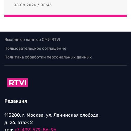
08.08.2026 / 08:45
Выходные данные СМИ RTVI
Пользовательское соглашение
Политика обработки персональных данных
Редакция
115280, г. Москва, ул. Ленинская слобода,
д. 26, этаж 2
тел:
+7 (499) 579-86-96