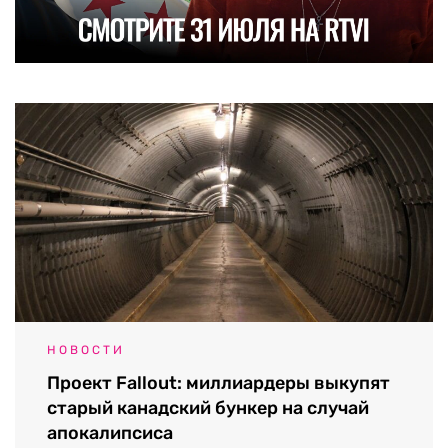
НОВОСТИ
Проект Fallout: миллиардеры выкупят
старый канадский бункер на случай
апокалипсиса