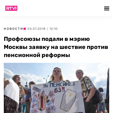
НОВОСТИ
| 03.07.2018 / 12:10
Профсоюзы подали в мэрию
Москвы заявку на шествие против
пенсионной реформы