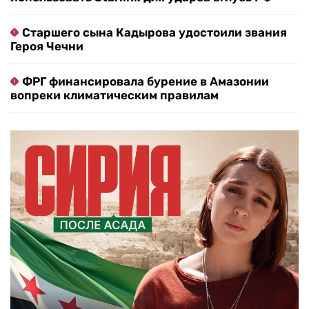
Старшего сына Кадырова удостоили звания
Героя Чечни
ФРГ финансировала бурение в Амазонии
вопреки климатическим правилам