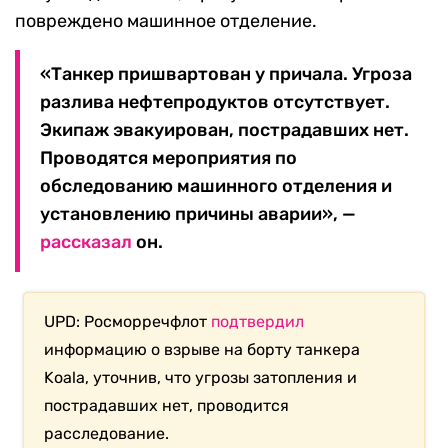
повреждено машинное отделение.
«Танкер пришвартован у причала. Угроза
разлива нефтепродуктов отсутствует.
Экипаж эвакуирован, пострадавших нет.
Проводятся мероприятия по
обследованию машинного отделения и
установлению причины аварии», —
рассказал
он.
UPD: Росморречфлот
подтвердил
информацию о взрыве на борту танкера
Koala, уточнив, что угрозы затопления и
пострадавших нет, проводится
расследование.