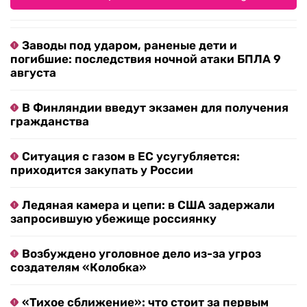
Заводы под ударом, раненые дети и
погибшие: последствия ночной атаки БПЛА 9
августа
В Финляндии введут экзамен для получения
гражданства
Ситуация с газом в ЕС усугубляется:
приходится закупать у России
Ледяная камера и цепи: в США задержали
запросившую убежище россиянку
Возбуждено уголовное дело из-за угроз
создателям «Колобка»
«Тихое сближение»: что стоит за первым