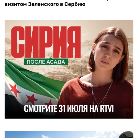
визитом Зеленского в Сербию