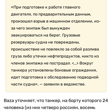
«При подготовке к работе главного
двигателя, по предварительным данным,
произошел взрыв в машинном отделении, из-
за чего экипаж был вынужден
эвакуироваться на берег. Грузовые
резервуары судна не повреждены,
происшествие не повлекло за собой разлива
груза либо утечки нефтепродуктов, никто из
членов экипажа не пострадал. <…> Вокруг
танкера установлены боновые ограждения,
идет подготовка к обследованию подводной
части судна», — заявили в ведомстве.
Baza уточняет, что танкер, на борту которого 24
человека (из них четверо россиян, восемь