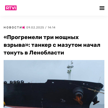
НОВОСТИ
| 09.02.2025 / 14:14
«Прогремели три мощных
взрыва»: танкер с мазутом начал
тонуть в Ленобласти