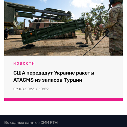
НОВОСТИ
США передадут Украине ракеты
ATACMS из запасов Турции
09.08.2026 / 10:59
Выходные данные СМИ RTVI