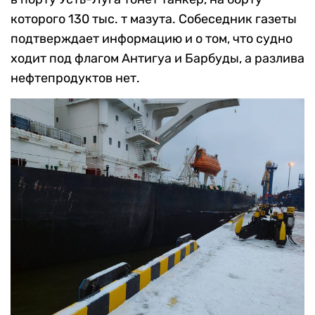
которого 130 тыс. т мазута. Собеседник газеты
подтверждает информацию и о том, что судно
ходит под флагом Антигуа и Барбуды, а разлива
нефтепродуктов нет.