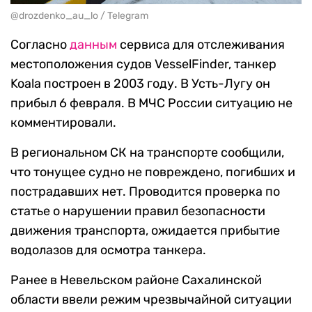
@drozdenko_au_lo / Telegram
Согласно
данным
сервиса для отслеживания
местоположения судов VesselFinder, танкер
Koala построен в 2003 году. В Усть-Лугу он
прибыл 6 февраля. В МЧС России ситуацию не
комментировали.
В региональном СК на транспорте сообщили,
что тонущее судно не повреждено, погибших и
пострадавших нет. Проводится проверка по
статье о нарушении правил безопасности
движения транспорта, ожидается прибытие
водолазов для осмотра танкера.
Ранее в Невельском районе Сахалинской
области ввели режим чрезвычайной ситуации