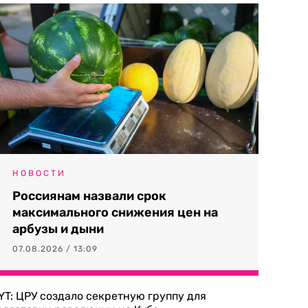
НОВОСТИ
Россиянам назвали срок
максимального снижения цен на
арбузы и дыни
07.08.2026 / 13:09
YT: ЦРУ создало секретную группу для