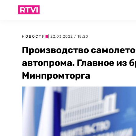
НОВОСТИ
| 22.03.2022 / 18:20
Производство самолето
автопрома. Главное из 
Минпромторга