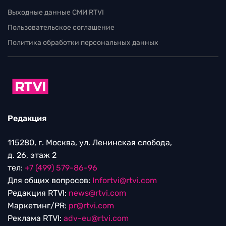
Выходные данные СМИ RTVI
Пользовательское соглашение
Политика обработки персональных данных
Редакция
115280, г. Москва, ул. Ленинская слобода,
д. 26, этаж 2
тел:
+7 (499) 579-86-96
Для общих вопросов:
Infortvi@rtvi.com
Редакция RTVI:
news@rtvi.com
Маркетинг/PR:
pr@rtvi.com
Реклама RTVI:
adv-eu@rtvi.com