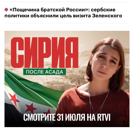
«Пощечина братской России»: сербские
политики объяснили цель визита Зеленского