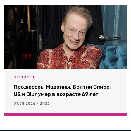
НОВОСТИ
Продюсеры Мадонны, Бритни Спирс,
U2 и Blur умер в возрасте 69 лет
07.08.2026 / 21:32