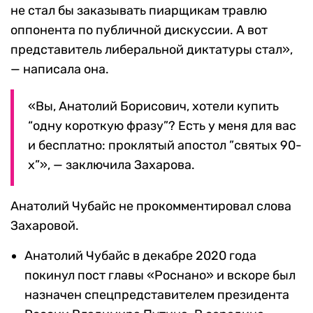
не стал бы заказывать пиарщикам травлю
оппонента по публичной дискуссии. А вот
представитель либеральной диктатуры стал»,
— написала она.
«Вы, Анатолий Борисович, хотели купить
“одну короткую фразу”? Есть у меня для вас
и бесплатно: проклятый апостол ”святых 90-
х”», — заключила Захарова.
Анатолий Чубайс не прокомментировал слова
Захаровой.
Анатолий Чубайс в декабре 2020 года
покинул пост главы «Роснано» и вскоре был
назначен спецпредставителем президента