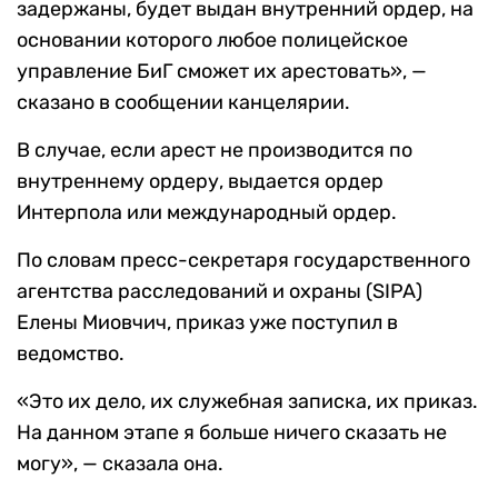
задержаны, будет выдан внутренний ордер, на
основании которого любое полицейское
управление БиГ сможет их арестовать», —
сказано в сообщении канцелярии.
В случае, если арест не производится по
внутреннему ордеру, выдается ордер
Интерпола или международный ордер.
По словам пресс-секретаря государственного
агентства расследований и охраны (SIPA)
Елены Миовчич, приказ уже поступил в
ведомство.
«Это их дело, их служебная записка, их приказ.
На данном этапе я больше ничего сказать не
могу», — сказала она.