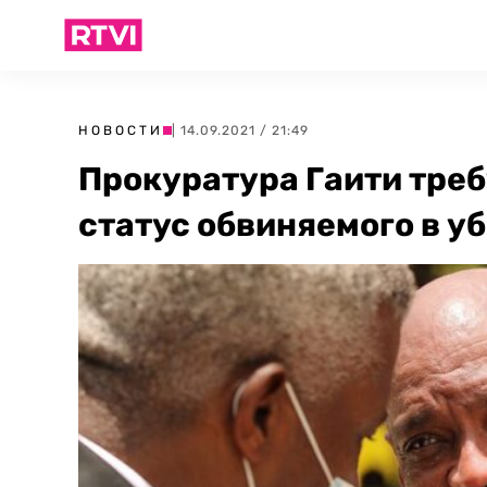
НОВОСТИ
| 14.09.2021 / 21:49
Прокуратура Гаити треб
статус обвиняемого в у