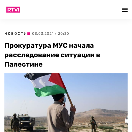
НОВОСТИ
| 03.03.2021 / 20:30
Прокуратура МУС начала
расследование ситуации в
Палестине