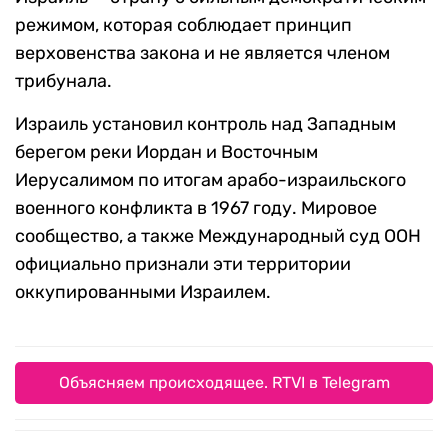
режимом, которая соблюдает принцип
верховенства закона и не является членом
трибунала.
Израиль установил контроль над Западным
берегом реки Иордан и Восточным
Иерусалимом по итогам арабо-израильского
военного конфликта в 1967 году. Мировое
сообщество, а также Международный суд ООН
официально признали эти территории
оккупированными Израилем.
Объясняем происходящее. RTVI в Telegram