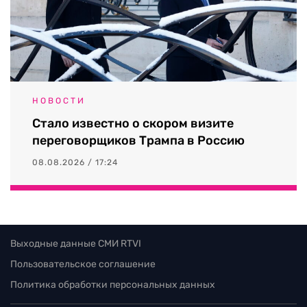
НОВОСТИ
Стало известно о скором визите
переговорщиков Трампа в Россию
08.08.2026 / 17:24
Выходные данные СМИ RTVI
Пользовательское соглашение
Политика обработки персональных данных