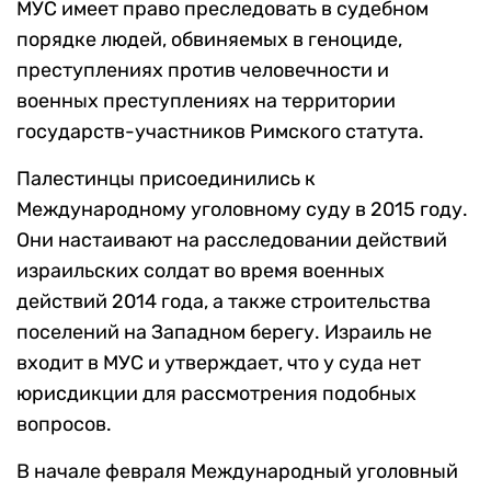
МУС имеет право преследовать в судебном
порядке людей, обвиняемых в геноциде,
преступлениях против человечности и
военных преступлениях на территории
государств-участников Римского статута.
Палестинцы присоединились к
Международному уголовному суду в 2015 году.
Они настаивают на расследовании действий
израильских солдат во время военных
действий 2014 года, а также строительства
поселений на Западном берегу. Израиль не
входит в МУС и утверждает, что у суда нет
юрисдикции для рассмотрения подобных
вопросов.
В начале февраля Международный уголовный