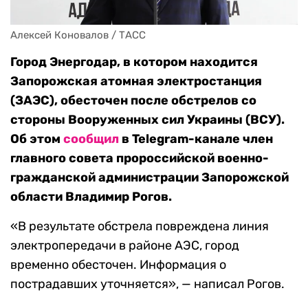
Алексей Коновалов / ТАСС
Город Энергодар, в котором находится
Запорожская атомная электростанция
(ЗАЭС), обесточен после обстрелов со
стороны Вооруженных сил Украины (ВСУ).
Об этом
сообщил
в Telegram-канале член
главного совета пророссийской военно-
гражданской администрации Запорожской
области Владимир Рогов.
«В результате обстрела повреждена линия
электропередачи в районе АЭС, город
временно обесточен. Информация о
пострадавших уточняется», — написал Рогов.