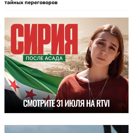
тайных переговоров