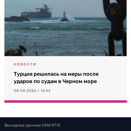
НОВОСТИ
Турция решилась на меры после
ударов по судам в Черном море
08.08.2026 / 14:52
Выходные данные СМИ RTVI