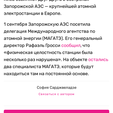
Запорожской АЭС — крупнейшей атомной
электростанции в Европе.
1 сентября Запорожскую АЭС посетила
делегация Международного агентства по
атомной энергии (МАГАТЭ). Его генеральный
директор Рафаэль Гросси
сообщил
, что
«физическая целостность станции была
несколько раз нарушена». На объекте
остались
два специалиста МАГАТЭ, которые будут
находиться там на постоянной основе.
София Сарджвеладзе
Связаться с автором