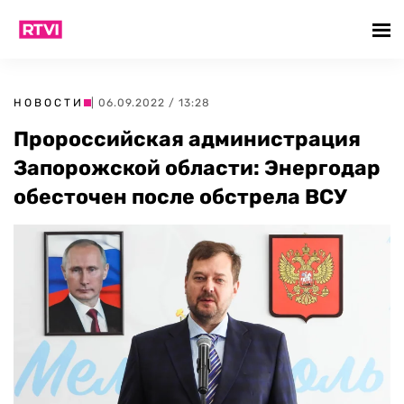
НОВОСТИ
| 06.09.2022 / 13:28
Пророссийская администрация
Запорожской области: Энергодар
обесточен после обстрела ВСУ