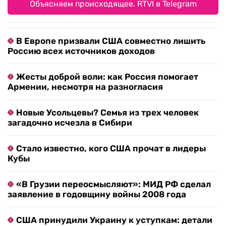
Объясняем происходящее. RTVI в Telegram
В Европе призвали США совместно лишить
Россию всех источников доходов
Жесты доброй воли: как Россия помогает
Армении, несмотря на разногласия
Новые Усольцевы? Семья из трех человек
загадочно исчезла в Сибири
Стало известно, кого США прочат в лидеры
Кубы
«В Грузии переосмысляют»: МИД РФ сделал
заявление в годовщину войны 2008 года
США принудили Украину к уступкам: детали