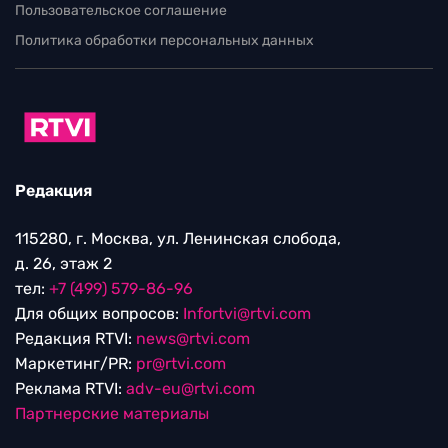
Пользовательское соглашение
Политика обработки персональных данных
Редакция
115280, г. Москва, ул. Ленинская слобода,
д. 26, этаж 2
тел:
+7 (499) 579-86-96
Для общих вопросов:
Infortvi@rtvi.com
Редакция RTVI:
news@rtvi.com
Маркетинг/PR:
pr@rtvi.com
Реклама RTVI:
adv-eu@rtvi.com
Партнерские материалы