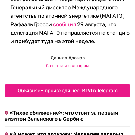
Генеральный директор Международного
агентства по атомной энергетике (МАГАТЭ)
Рафаэль Гросси
сообщил
29 августа, что
делегация МАГАТЭ направляется на станцию
и прибудет туда на этой неделе.
Даниил Адамов
Связаться с автором
Объясняем происходящее. RTVI в Telegram
«Тихое сближение»: что стоит за первым
визитом Зеленского в Сербию
«А может, что похуже»: Медведев раскрыл