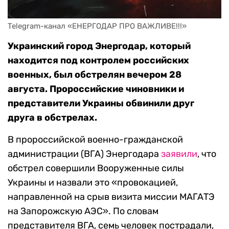
Telegram-канал «ЕНЕРГОДАР ПРО ВАЖЛИВЕ!!!»
Украинский город Энергодар, который
находится под контролем российских
военных, был обстрелян вечером 28
августа. Пророссийские чиновники и
представители Украины обвинили друг
друга в обстрелах.
В пророссийской военно-гражданской
администрации (ВГА) Энергодара
заявили
, что
обстрел совершили Вооруженные силы
Украины и назвали это «провокацией,
направленной на срыв визита миссии МАГАТЭ
на Запорожскую АЭС». По словам
представителя ВГА, семь человек пострадали,