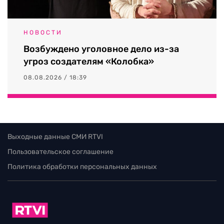
НОВОСТИ
Возбуждено уголовное дело из-за
угроз создателям «Колобка»
08.08.2026 / 18:39
Выходные данные СМИ RTVI
Пользовательское соглашение
Политика обработки персональных данных