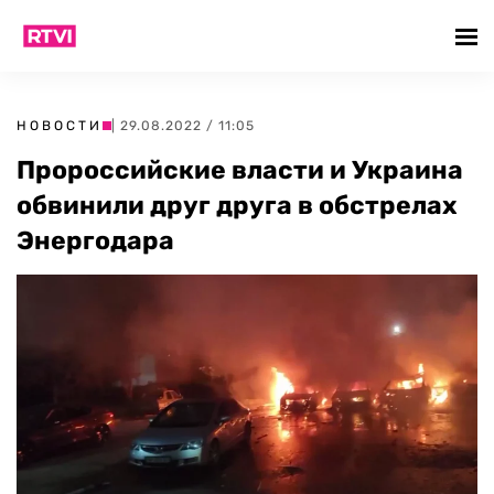
НОВОСТИ
| 29.08.2022 / 11:05
Пророссийские власти и Украина
обвинили друг друга в обстрелах
Энергодара