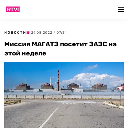
НОВОСТИ
| 29.08.2022 / 07:34
Миссия МАГАТЭ посетит ЗАЭС на
этой неделе