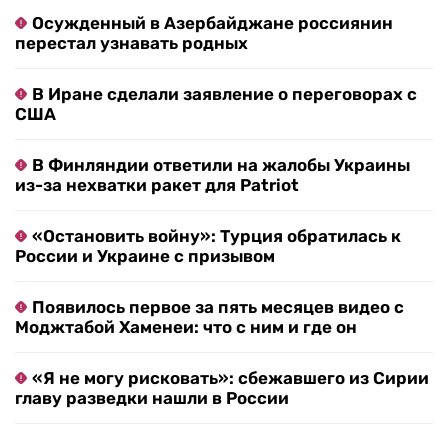
Осужденный в Азербайджане россиянин
перестал узнавать родных
В Иране сделали заявление о переговорах с
США
В Финляндии ответили на жалобы Украины
из-за нехватки ракет для Patriot
«Остановить войну»: Турция обратилась к
России и Украине с призывом
Появилось первое за пять месяцев видео с
Моджтабой Хаменеи: что с ним и где он
«Я не могу рисковать»: сбежавшего из Сирии
главу разведки нашли в России