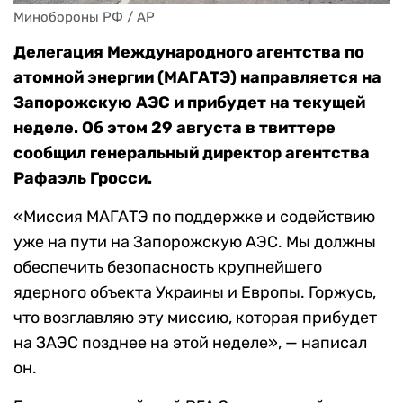
Минобороны РФ / AP
Делегация Международного агентства по
атомной энергии (МАГАТЭ) направляется на
Запорожскую АЭС и прибудет на текущей
неделе. Об этом 29 августа в твиттере
сообщил генеральный директор агентства
Рафаэль Гросси.
«Миссия МАГАТЭ по поддержке и содействию
уже на пути на Запорожскую АЭС. Мы должны
обеспечить безопасность крупнейшего
ядерного объекта Украины и Европы. Горжусь,
что возглавляю эту миссию, которая прибудет
на ЗАЭС позднее на этой неделе», — написал
он.