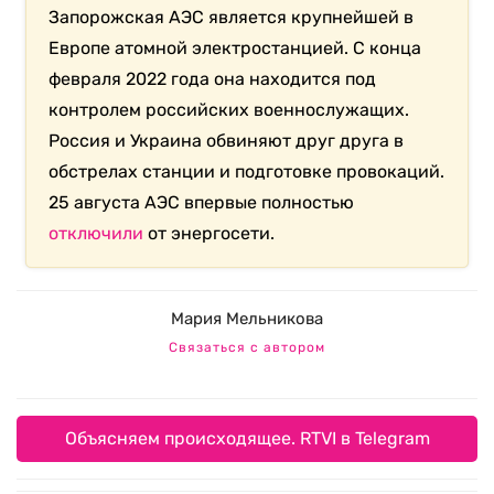
Запорожская АЭС является крупнейшей в
Европе атомной электростанцией. С конца
февраля 2022 года она находится под
контролем российских военнослужащих.
Россия и Украина обвиняют друг друга в
обстрелах станции и подготовке провокаций.
25 августа АЭС впервые полностью
отключили
от энергосети.
Мария Мельникова
Связаться с автором
Объясняем происходящее. RTVI в Telegram