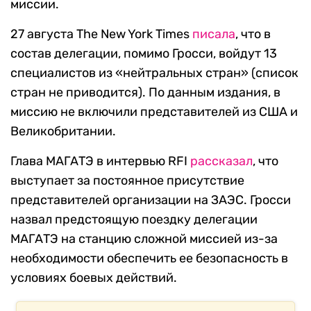
миссии.
27 августа The New York Times
писала
, что в
состав делегации, помимо Гросси, войдут 13
специалистов из «нейтральных стран» (список
стран не приводится). По данным издания, в
миссию не включили представителей из США и
Великобритании.
Глава МАГАТЭ в интервью RFI
рассказал
, что
выступает за постоянное присутствие
представителей организации на ЗАЭС. Гросси
назвал предстоящую поездку делегации
МАГАТЭ на станцию сложной миссией из-за
необходимости обеспечить ее безопасность в
условиях боевых действий.