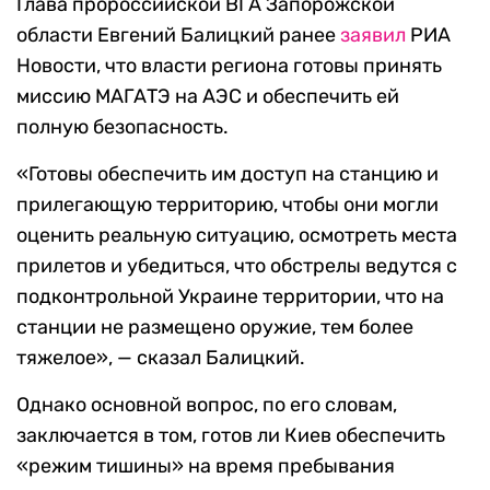
Глава пророссийской ВГА Запорожской
области Евгений Балицкий ранее
заявил
РИА
Новости, что власти региона готовы принять
миссию МАГАТЭ на АЭС и обеспечить ей
полную безопасность.
«Готовы обеспечить им доступ на станцию и
прилегающую территорию, чтобы они могли
оценить реальную ситуацию, осмотреть места
прилетов и убедиться, что обстрелы ведутся с
подконтрольной Украине территории, что на
станции не размещено оружие, тем более
тяжелое», — сказал Балицкий.
Однако основной вопрос, по его словам,
заключается в том, готов ли Киев обеспечить
«режим тишины» на время пребывания