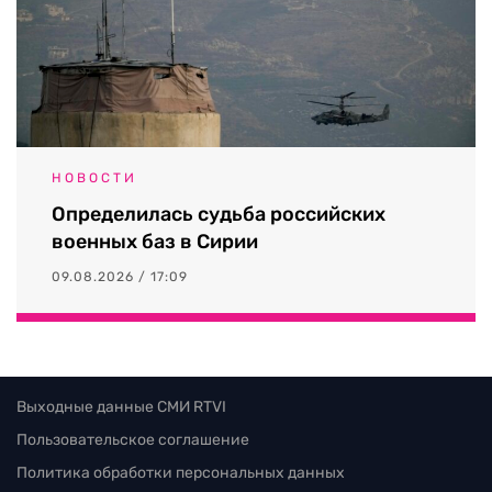
НОВОСТИ
Определилась судьба российских
военных баз в Сирии
09.08.2026 / 17:09
Выходные данные СМИ RTVI
Пользовательское соглашение
Политика обработки персональных данных