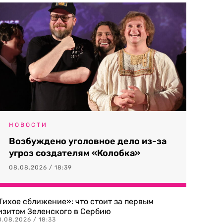
НОВОСТИ
Возбуждено уголовное дело из-за
угроз создателям «Колобка»
08.08.2026 / 18:39
Тихое сближение»: что стоит за первым
изитом Зеленского в Сербию
8.08.2026 / 18:33