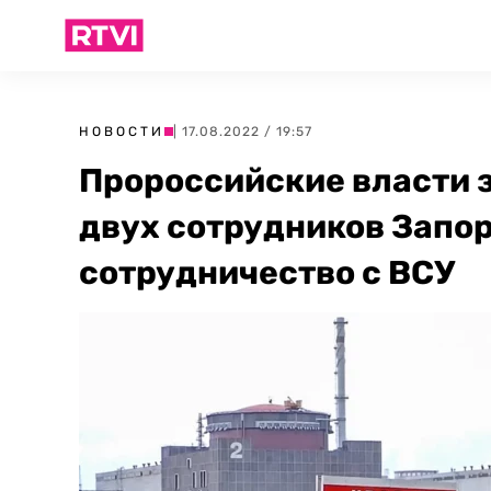
НОВОСТИ
| 17.08.2022 / 19:57
Пророссийские власти 
двух сотрудников Запо
сотрудничество с ВСУ