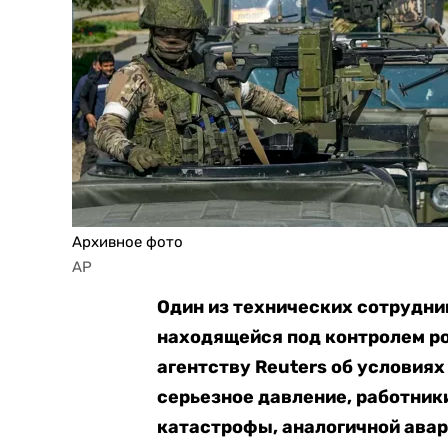
Архивное фото
AP
Один из технических сотрудни
находящейся под контролем р
агентству Reuters об условиях
серьезное давление, работник
катастрофы, аналогичной авар