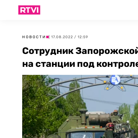
НОВОСТИ
| 17.08.2022 / 12:59
Сотрудник Запорожской
на станции под контро