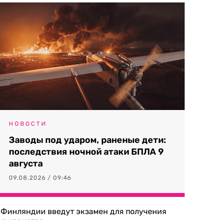
НОВОСТИ
Заводы под ударом, раненые дети:
последствия ночной атаки БПЛА 9
августа
09.08.2026 / 09:46
 Финляндии введут экзамен для получения