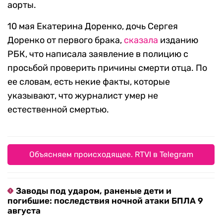
аорты.
10 мая Екатерина Доренко, дочь Сергея
Доренко от первого брака,
сказала
изданию
РБК, что написала заявление в полицию с
просьбой проверить причины смерти отца. По
ее словам, есть некие факты, которые
указывают, что журналист умер не
естественной смертью.
Объясняем происходящее. RTVI в Telegram
Заводы под ударом, раненые дети и
погибшие: последствия ночной атаки БПЛА 9
августа