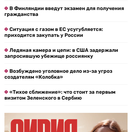
В Финляндии введут экзамен для получения
гражданства
Ситуация с газом в ЕС усугубляется:
приходится закупать у России
Ледяная камера и цепи: в США задержали
запросившую убежище россиянку
Возбуждено уголовное дело из-за угроз
создателям «Колобка»
«Тихое сближение»: что стоит за первым
визитом Зеленского в Сербию