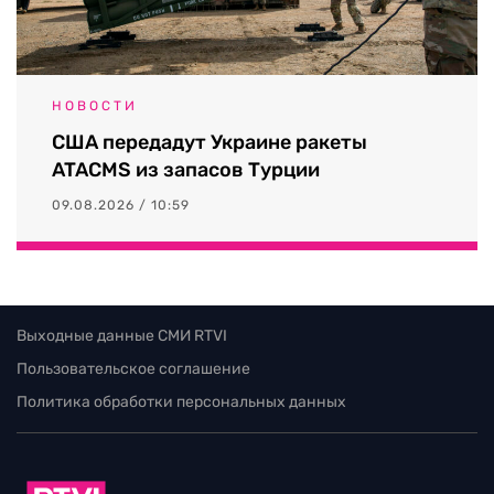
НОВОСТИ
США передадут Украине ракеты
ATACMS из запасов Турции
09.08.2026 / 10:59
Выходные данные СМИ RTVI
Пользовательское соглашение
Политика обработки персональных данных