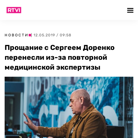
НОВОСТИ
| 12.05.2019 / 09:58
Прощание с Сергеем Доренко
перенесли из-за повторной
медицинской экспертизы