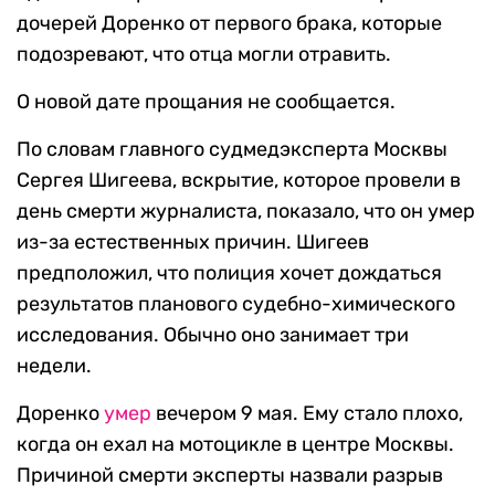
дочерей Доренко от первого брака, которые
подозревают, что отца могли отравить.
О новой дате прощания не сообщается.
По словам главного судмедэксперта Москвы
Сергея Шигеева, вскрытие, которое провели в
день смерти журналиста, показало, что он умер
из-за естественных причин. Шигеев
предположил, что полиция хочет дождаться
результатов планового судебно-химического
исследования. Обычно оно занимает три
недели.
Доренко
умер
вечером 9 мая. Ему стало плохо,
когда он ехал на мотоцикле в центре Москвы.
Причиной смерти эксперты назвали разрыв