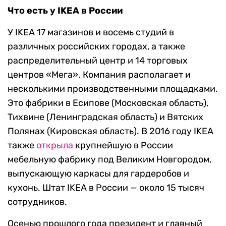
Что есть у IKEA в России
У IKEA 17 магазинов и восемь студий в
различных российских городах, а также
распределительный центр и 14 торговых
центров «Мега». Компания располагает и
несколькими производственными площадками.
Это фабрики в Есипове (Московская область),
Тихвине (Ленинградская область) и Вятских
Полянах (Кировская область). В 2016 году IKEA
также
открыла
крупнейшую в России
мебельную фабрику под Великим Новгородом,
выпускающую каркасы для гардеробов и
кухонь. Штат IKEA в России — около 15 тысяч
сотрудников.
Осенью прошлого года президент и главный