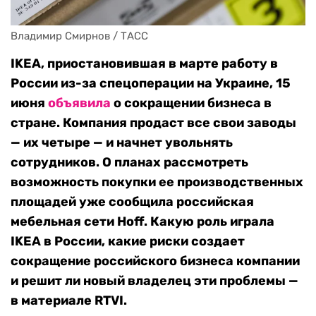
Владимир Смирнов / ТАСС
IKEA, приостановившая в марте работу в
России из-за спецоперации на Украине, 15
июня
объявила
о сокращении бизнеса в
стране. Компания продаст все свои заводы
— их четыре — и начнет увольнять
сотрудников. О планах рассмотреть
возможность покупки ее производственных
площадей уже сообщила российская
мебельная сети Hoff. Какую роль играла
IKEA в России, какие риски создает
сокращение российского бизнеса компании
и решит ли новый владелец эти проблемы —
в материале RTVI.