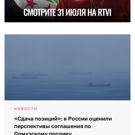
НОВОСТИ
«Сдача позиций»: в России оценили
перспективы соглашения по
Ормузскому проливу