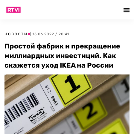
НОВОСТИ
| 15.06.2022 / 20:41
Простой фабрик и прекращение
миллиардных инвестиций. Как
скажется уход IKEA на России