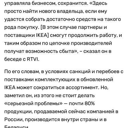
управляла бизнесом, сохранится. «Здесь
просто найти нового владельца, если ему
удастся собрать достаточно средств на такого
рода покупку. [В этом случае партнеры и
поставщики IKEA] смогут продолжить работу, и
таким образом по цепочке производителей
получат возможность сбыта», – сказал он в
беседе с RTVI.
По его словам, в условиях санкций и перебоев с
поставками комплектующих в обновленной
IKEA может сократиться ассортимент. Но,
заметил он, из этого не стоит делать
«серьезной проблемы» — почти 80%
продукции, продаваемой сейчас компанией в
России, производится внутри страны и в
Беларуси.