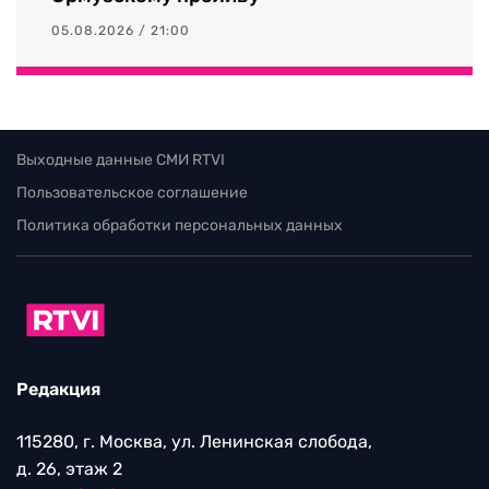
05.08.2026 / 21:00
Выходные данные СМИ RTVI
Пользовательское соглашение
Политика обработки персональных данных
Редакция
115280, г. Москва, ул. Ленинская слобода,
д. 26, этаж 2