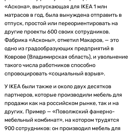
«Аскона», выпускающая для IKEA 1 млн
матрасов в год, была вынуждена отправить в
отпуск, простой или переориентировать на
другие проекты 600 своих сотрудников.
Фабрика «Асконы», отметил Макаров, — это
одно из градообразующих предприятий в
Коврове (Владимирская область), и увольнение
такого числа работников способно
спровоцировать «социальный взрыв».
У IKEA были также и около двух десятков
партнеров, которые производили мебель для
продажи как на российском рынке, так и на
других. Пример — «Поволжский фанерно-
мебельный комбинат», на котором трудятся
900 сотрудников: он производил мебель для