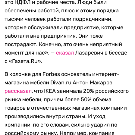
это НДФЛ и рабочие места. Люди были
обеспечены работой, плюс к этому порядка
тысячи человек работали подрядчиками,
которые обслуживали предприятие, которые
работали вне предприятия. Они тоже
пострадают. Конечно, это очень неприятный
момент для нас», —
сказал
Лазаревич в беседе
с «Газета.Ru».
В колонке для Forbes основатель интернет-
магазина мебели Divan.ru Антон Макаров
рассказал
, что IKEA занимала 20% российского
рынка мебели, причем более 50% объема
товаров в отечественных магазинах компании
производились внутри страны. И уход
компании, по его словам, сильно ударил по
российскому рынку. Например, компания