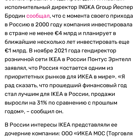
исполнительный директор INGKA Group Йеспер
Бродин
сообщал
, что с момента своего прихода
в Россию в 2000 году компания инвестировала
в стране не менее €4 млрд и планирует в
ближайшие несколько лет инвестировать еще
€1 млрд. В ноябре 2021 года гендиректор
розничной сети IKEA в России Понтус Эрнтелл
заявлял, что Россия «остается одним из
приоритетных рынков для ИКЕА в мире». «Я
рад сказать, что прошедший финансовый год
стал лучшим для IKEA в России, продажи
выросли на 31% по сравнению с прошлым
годом», – сообщил он.
В России интересы IKEA представляли ее
дочерние компании: ООО «ИКЕА МОС (Торговля