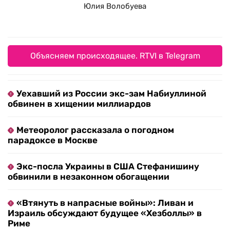
Юлия Волобуева
Объясняем происходящее. RTVI в Telegram
Уехавший из России экс-зам Набиуллиной
обвинен в хищении миллиардов
Метеоролог рассказала о погодном
парадоксе в Москве
Экс-посла Украины в США Стефанишину
обвинили в незаконном обогащении
«Втянуть в напрасные войны»: Ливан и
Израиль обсуждают будущее «Хезболлы» в
Риме