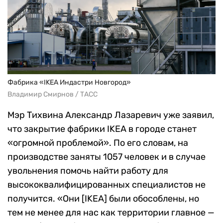
Фабрика «IKEA Индастри Новгород»
Владимир Смирнов / ТАСС
Мэр Тихвина Александр Лазаревич уже заявил,
что закрытие фабрики IKEA в городе станет
«огромной проблемой». По его словам, на
производстве заняты 1057 человек и в случае
увольнения помочь найти работу для
высококвалифицированных специалистов не
получится. «Они [IKEA] были обособлены, но
тем не менее для нас как территории главное —