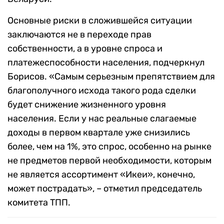
Основные риски в сложившейся ситуации
заключаются не в переходе прав
собственности, а в уровне спроса и
платежеспособности населения, подчеркнул
Борисов. «Самым серьезным препятствием для
благополучного исхода такого рода сделки
будет снижение жизненного уровня
населения. Если у нас реальные слагаемые
доходы в первом квартале уже снизились
более, чем на 1%, это спрос, особенно на рынке
не предметов первой необходимости, которым
не является ассортимент «Икеи», конечно,
может пострадать», – отметил председатель
комитета ТПП.