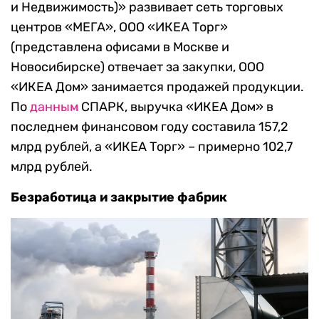
и Недвижимость)» развивает сеть торговых
центров «МЕГА», ООО «ИКЕА Торг»
(представлена офисами в Москве и
Новосибирске) отвечает за закупки, ООО
«ИКЕА Дом» занимается продажей продукции.
По
данным
СПАРК, выручка «ИКЕА Дом» в
последнем финансовом году составила 157,2
млрд рублей, а «ИКЕА Торг» – примерно 102,7
млрд рублей.
Безработица и закрытие фабрик