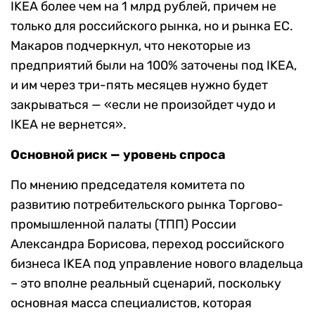
IKEA более чем на 1 млрд рублей, причем не
только для российского рынка, но и рынка ЕС.
Макаров подчеркнул, что некоторые из
предприятий были на 100% заточены под IKEA,
и им через три-пять месяцев нужно будет
закрываться — «если не произойдет чудо и
IKEA не вернется».
Основной риск — уровень спроса
По мнению председателя комитета по
развитию потребительского рынка Торгово-
промышленной палаты (ТПП) России
Александра Борисова, переход российского
бизнеса IKEA под управление нового владельца
– это вполне реальный сценарий, поскольку
основная масса специалистов, которая