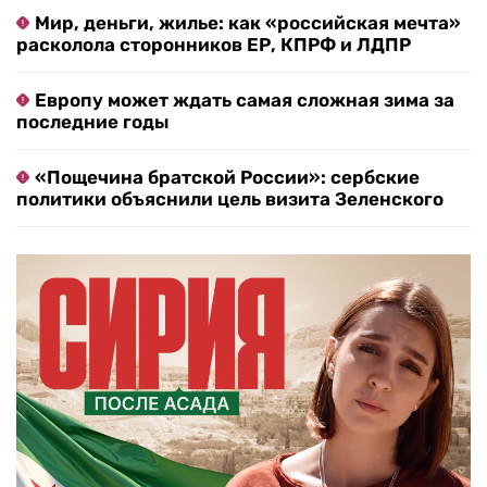
Мир, деньги, жилье: как «российская мечта»
расколола сторонников ЕР, КПРФ и ЛДПР
Европу может ждать самая сложная зима за
последние годы
«Пощечина братской России»: сербские
политики объяснили цель визита Зеленского