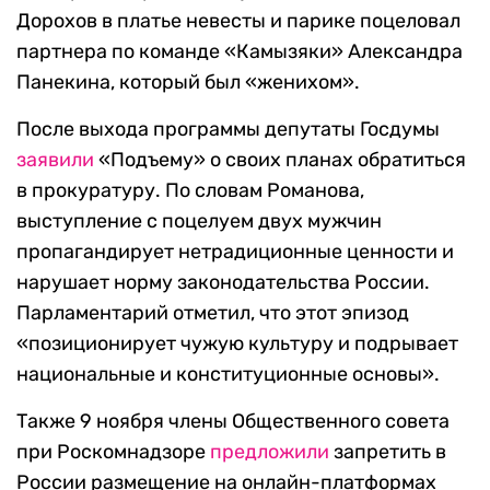
Дорохов в платье невесты и парике поцеловал
партнера по команде «Камызяки» Александра
Панекина, который был «женихом».
После выхода программы депутаты Госдумы
заявили
«Подъему» о своих планах обратиться
в прокуратуру. По словам Романова,
выступление с поцелуем двух мужчин
пропагандирует нетрадиционные ценности и
нарушает норму законодательства России.
Парламентарий отметил, что этот эпизод
«позиционирует чужую культуру и подрывает
национальные и конституционные основы».
Также 9 ноября члены Общественного совета
при Роскомнадзоре
предложили
запретить в
России размещение на онлайн-платформах