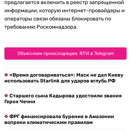
предлагается включить в реестр запрещенной
информации, которую интернет-провайдеры и
операторы связи обязаны блокировать по
требованию Роскомнадзора.
Объясняем происходящее. RTVI в Telegram
«Время договариваться»: Маск не дал Киеву
использовать Starlink для ударов вглубь РФ
Старшего сына Кадырова удостоили звания
Героя Чечни
ФРГ финансировала бурение в Амазонии
вопреки климатическим правилам