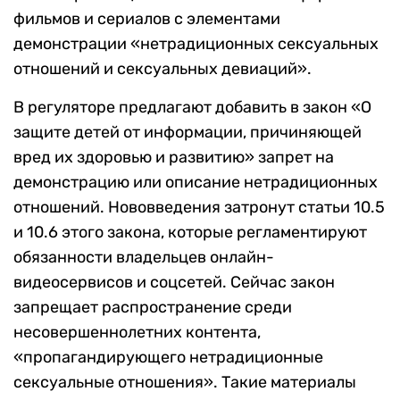
фильмов и сериалов с элементами
демонстрации «нетрадиционных сексуальных
отношений и сексуальных девиаций».
В регуляторе предлагают добавить в закон «О
защите детей от информации, причиняющей
вред их здоровью и развитию» запрет на
демонстрацию или описание нетрадиционных
отношений. Нововведения затронут статьи 10.5
и 10.6 этого закона, которые регламентируют
обязанности владельцев онлайн-
видеосервисов и соцсетей. Сейчас закон
запрещает распространение среди
несовершеннолетних контента,
«пропагандирующего нетрадиционные
сексуальные отношения». Такие материалы