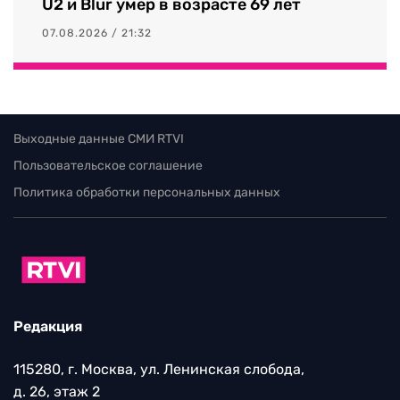
U2 и Blur умер в возрасте 69 лет
07.08.2026 / 21:32
Выходные данные СМИ RTVI
Пользовательское соглашение
Политика обработки персональных данных
Редакция
115280, г. Москва, ул. Ленинская слобода,
д. 26, этаж 2