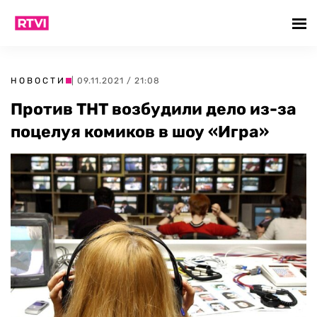
НОВОСТИ
| 09.11.2021 / 21:08
Против ТНТ возбудили дело из-за
поцелуя комиков в шоу «Игра»