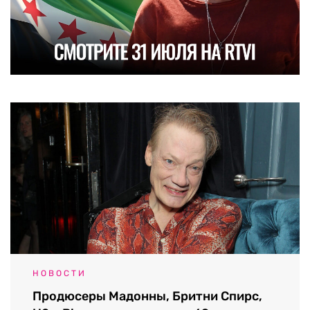
НОВОСТИ
Продюсеры Мадонны, Бритни Спирс,