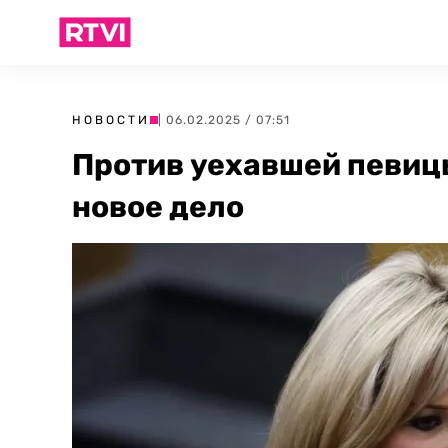
НОВОСТИ
| 06.02.2025 / 07:51
Против уехавшей певиц
новое дело