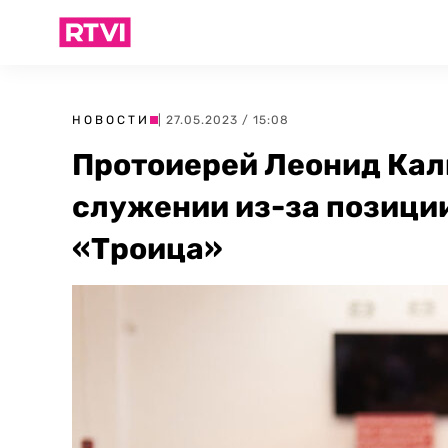
НОВОСТИ
| 27.05.2023 / 15:08
Протоиерей Леонид Кал
служении из-за позици
«Троица»